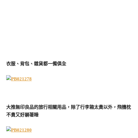
衣服、背包、雜貨都一備俱全
大推無印良品的旅行相關用品，除了行李箱太貴以外，飛機枕
不貴又好躺著睡