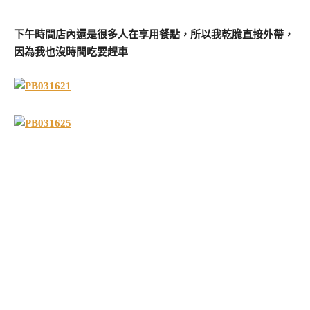
下午時間店內還是很多人在享用餐點，所以我乾脆直接外帶，
因為我也沒時間吃要趕車