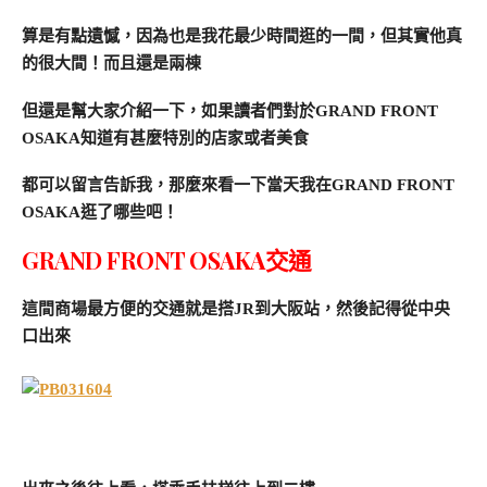
算是有點遺憾，因為也是我花最少時間逛的一間，但其實他真
的很大間！而且還是兩棟
但還是幫大家介紹一下，如果讀者們對於GRAND FRONT
OSAKA知道有甚麼特別的店家或者美食
都可以留言告訴我，那麼來看一下當天我在GRAND FRONT
OSAKA逛了哪些吧！
GRAND FRONT OSAKA交通
這間商場最方便的交通就是搭JR到大阪站，然後記得從中央
口出來