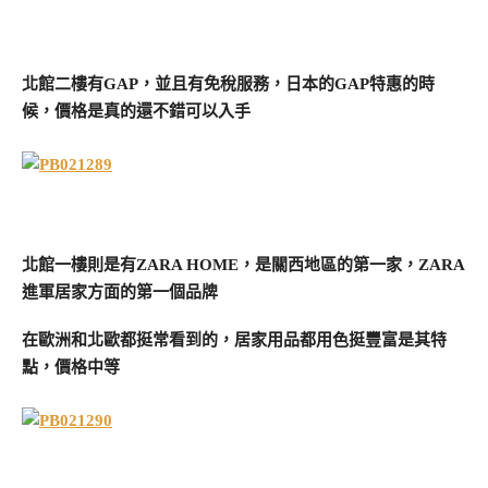
北館二樓有GAP，並且有免稅服務，日本的GAP特惠的時
候，價格是真的還不錯可以入手
北館一樓則是有ZARA HOME，是關西地區的第一家，ZARA
進軍居家方面的第一個品牌
在歐洲和北歐都挺常看到的，居家用品都用色挺豐富是其特
點，價格中等