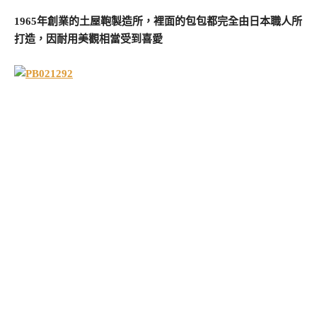
1965年創業的土屋鞄製造所，裡面的包包都完全由日本職人所
打造，因耐用美觀相當受到喜愛