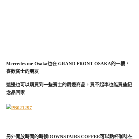
Mercedes me Osaka也在 GRAND FRONT OSAKA的一樓，
喜歡賓士的朋友
這邊也可以購買到一些賓士的周邊商品，買不起車也能買些紀
念品回家
另外開放時間的時候DOWNSTAIRS COFFEE可以點杯咖啡在