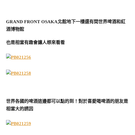
GRAND FRONT OSAKA北館地下一樓還有間世界啤酒和紅
酒博物館
也是相當有趣會讓人想來看看
世界各國的啤酒這邊都可以點的到！對於喜愛喝啤酒的朋友是
相當大的誘因