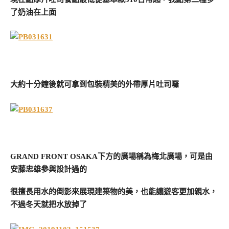
了奶油在上面
大約十分鐘後就可拿到包裝精美的外帶厚片吐司囉
GRAND FRONT OSAKA下方的廣場稱為梅北廣場，可是由
安藤忠雄參與設計過的
很擅長用水的倒影來展現建築物的美，也能讓遊客更加親水，
不過冬天就把水放掉了