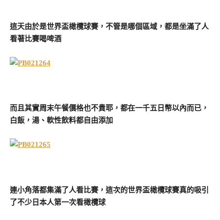
這天由於是世界盃橄欖球賽，不管是哪個區域，都是坐滿了人
看著比賽喝啤酒
而且其實周末午餐價格也不貴耶，都在一千五日幣以內而已，
白飯，湯、軟性飲料都自由添加
連小角落都集滿了人看比賽，這次的世界盃橄欖球賽真的吸引
了不少日本人第一次看橄欖球