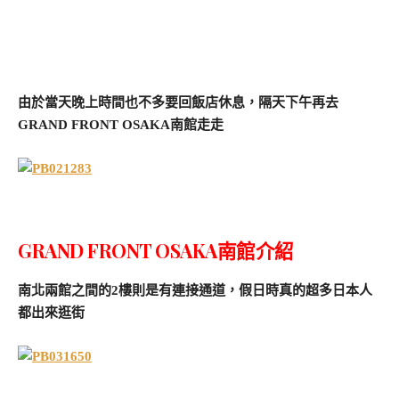
由於當天晚上時間也不多要回飯店休息，隔天下午再去
GRAND FRONT OSAKA南館走走
GRAND FRONT OSAKA南館介紹
南北兩館之間的2樓則是有連接通道，假日時真的超多日本人
都出來逛街