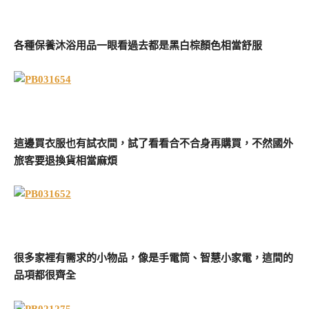
各種保養沐浴用品一眼看過去都是黑白棕顏色相當舒服
這邊買衣服也有試衣間，試了看看合不合身再購買，不然國外
旅客要退換貨相當麻煩
很多家裡有需求的小物品，像是手電筒、智慧小家電，這間的
品項都很齊全