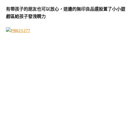
有帶孩子的朋友也可以放心，這邊的無印良品還設置了小小遊
戲區給孩子發洩精力