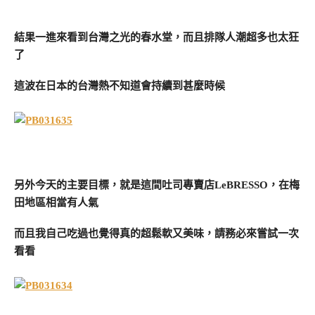
結果一進來看到台灣之光的春水堂，而且排隊人潮超多也太狂
了
這波在日本的台灣熱不知道會持續到甚麼時候
另外今天的主要目標，就是這間吐司專賣店LeBRESSO，在梅
田地區相當有人氣
而且我自己吃過也覺得真的超鬆軟又美味，請務必來嘗試一次
看看