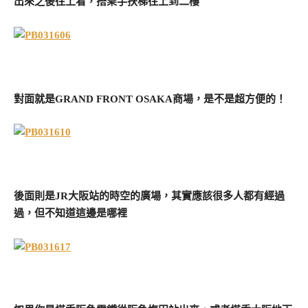
出來之後往上看，搭乘手扶梯往上到二樓
對面就是GRAND FRONT OSAKA商場，是不是超方便的！
後面則是JR大阪站的時空的廣場，其實應該很多人都有經過
過，但不知道這邊是哪裡