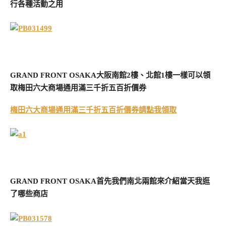
行各種活動之用
GRAND FRONT OSAKA大阪南館2樓、北館1樓一樣可以領
取梅田六大商場通用滿三千折五百折價券
梅田六大商場通用滿三千折五百折價券請點我領取
GRAND FRONT OSAKA首先我們南北兩館來介紹當天我逛
了哪些商店