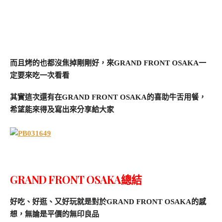
而且烤的也都沒焦掉剛剛好，來GRAND FRONT OSAKA一
定要來吃一次看看
其實這次還有在GRAND FRONT OSAKA的喜助牛舌用餐，
希望能來得及寫出來分享給大家
GRAND FRONT OSAKA總結
好吃、好逛、又好玩就是對於GRAND FRONT OSAKA的感
想，無論是平價的無印良品