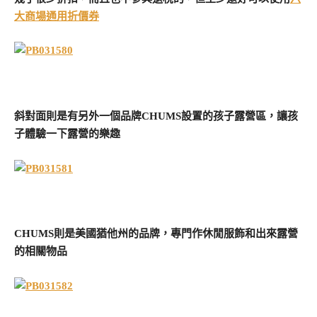
大商場通用折價券
斜對面則是有另外一個品牌CHUMS設置的孩子露營區，讓孩
子體驗一下露營的樂趣
CHUMS則是美國猶他州的品牌，專門作休閒服飾和出來露營
的相關物品