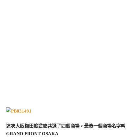
這次大阪梅田旅遊總共逛了四個商場，最後一個商場名字叫
GRAND FRONT OSAKA