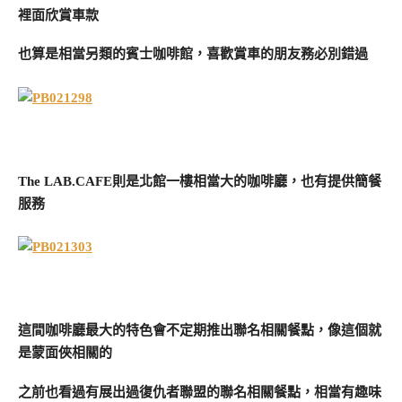
裡面欣賞車款
也算是相當另類的賓士咖啡館，喜歡賞車的朋友務必別錯過
The LAB.CAFE則是北館一樓相當大的咖啡廳，也有提供簡餐
服務
這間咖啡廳最大的特色會不定期推出聯名相關餐點，像這個就
是蒙面俠相關的
之前也看過有展出過復仇者聯盟的聯名相關餐點，相當有趣味