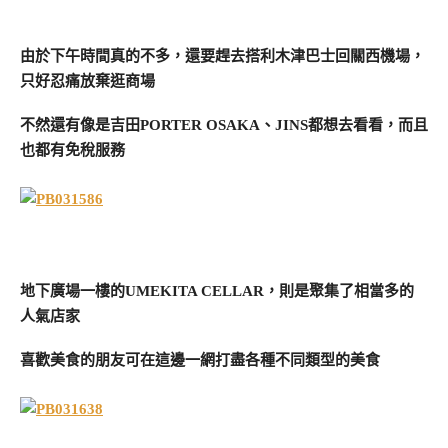
由於下午時間真的不多，還要趕去搭利木津巴士回關西機場，
只好忍痛放棄逛商場
不然還有像是吉田PORTER OSAKA、
JINS都想去看看，而且
也都有免稅服務
地下廣場一樓的UMEKITA CELLAR，則是聚集了相當多的
人氣店家
喜歡美食的朋友可在這邊一網打盡各種不同類型的美食