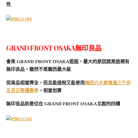
性
GRAND FRONT OSAKA無印良品
會來 GRAND FRONT OSAKA逛逛，最大的原因就是這裡有
無印良品，雖然不是關西最大級
但貨品相當齊全，而且能退稅又能使用
梅田六大商場滿三千折
五百日幣優惠券
，相當划算
無印良品則是位在 GRAND FRONT OSAKA北館的四樓