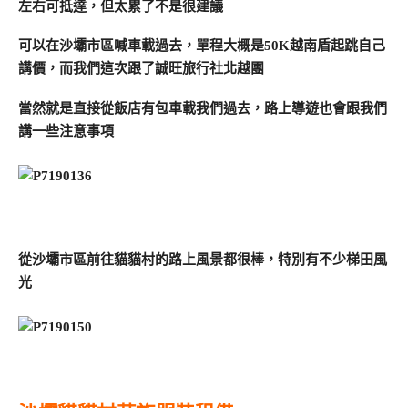
左右可抵達，但太累了不是很建議
可以在沙壩市區喊車載過去，單程大概是50K越南盾起跳自己
講價，而我們這次跟了誠旺旅行社北越團
當然就是直接從飯店有包車載我們過去，路上導遊也會跟我們
講一些注意事項
從沙壩市區前往貓貓村的路上風景都很棒，特別有不少梯田風
光