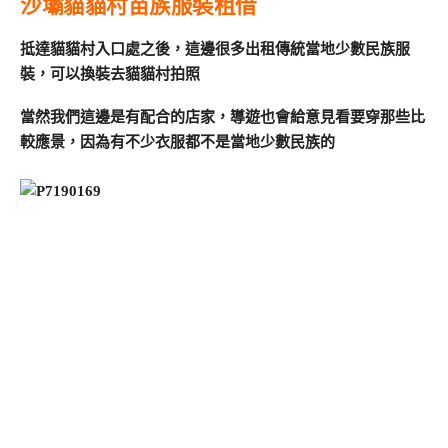
沙壩貓貓村苗族服裝租借
抵達貓貓村入口處之後，這邊很多出租傳統當地少數民族服
裝，可以換裝去貓貓村拍照
當然我們這邊是有配合的店家，導遊也會給意見看要穿那些比
較應景，因為有不少衣服都不是當地少數民族的