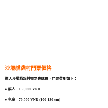
沙壩貓貓村門票價格
進入沙壩貓貓村需要先購買，門票費用如下：
● 成人｜150,000 VND
● 兒童｜70,000 VND (100-130 cm)