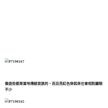
像這些都是當地傳統苗族的，而且亮紅色穿起來也會相對顯眼
不少