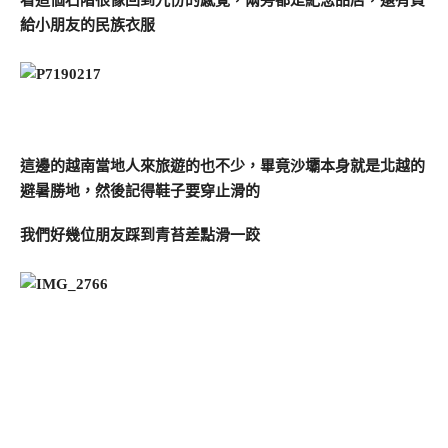
給小朋友的民族衣服
這邊的越南當地人來旅遊的也不少，畢竟沙壩本身就是北越的
避暑勝地，然後記得鞋子要穿止滑的
我們好幾位朋友踩到青苔差點滑一跤