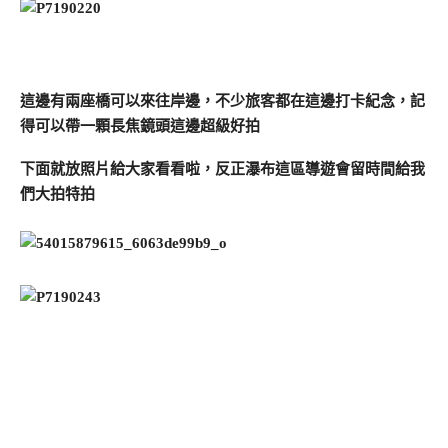
這邊有兩座橋可以來往岸邊，不少旅客都在這邊打卡紀念，記
得可以帶一顆長焦鏡頭這邊超級好拍
下面就放照片給大家看看啦，反正瀑布這區導遊會留時間給我
們大拍特拍