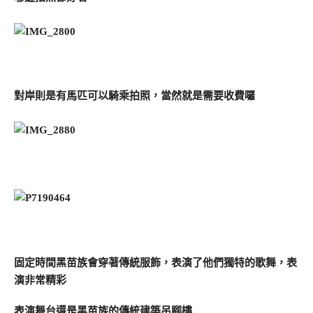
對岸則是有馬匹可以騎乘拍照，當然就是需要收費囉
固定時間黑苗族會穿著傳統服飾，表演了他們獨特的歌舞，表
演非常精彩
表演舞台還是黑苗族的傳統建築吊腳樓