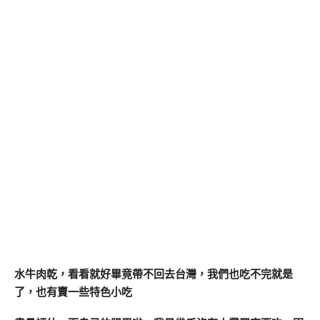
水牛肉乾，看看就好畢竟帶不回去台灣，我們也吃不完就是
了，也有賣一些特色小吃