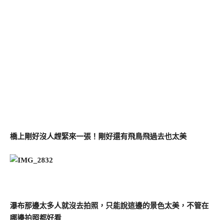
橋上剛好沒人趕緊來一張！剛好還有飛鳥飛過去也太美
瀑布那邊太多人就沒去拍照，只能說這邊的景色太美，不管在
哪邊拍照都好看