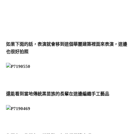
如果下雨的話，表演就會移到這個華麗建築裡面來表演，這邊
也很好拍照
還能看到當地傳統黑苗族的長輩在這邊編織手工藝品