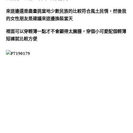
來這邊還是盡量挑當地少數民族的比較符合風土民情，然後我
的女性朋友是建議來這邊換裝當天
裡面可以穿輕薄一點才不會顯得太臃腫，穿個小可愛配個輕薄
短褲就比較方便