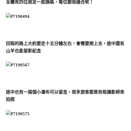
全團有四位朋友一起換裝，每位都很適合呢！
回程的路上大約要走十五分鐘左右，會需要爬上去，途中還有
山羊也能留影紀念
途中也有一兩個小瀑布可以留念，很多旅客都是有租攝影師來
拍照