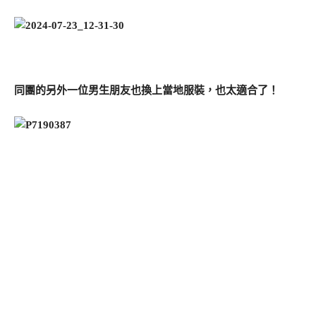
同團的另外一位男生朋友也換上當地服裝，也太適合了！