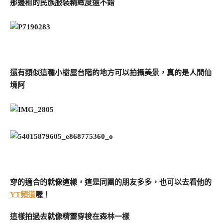
那邊租的民族服裝精緻度還不錯
還有類似這種小樹屋台階的地方可以拍攝美景，真的是人間仙
境阿
穿的適合的就像這樣，這是同團的朋友多多，也可以去看他的
YT頻道
喔！
這樣拍過去就像精靈穿梭在森林一樣