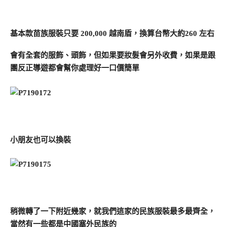
基本款苗族服裝只要 200,000 越南盾，換算台幣大約260 左右
會有全套的服飾、頭飾，但如果要妝髮會另外收費，如果是跟
團反正導遊都會幫你處理好一口價簡單
小朋友也可以換裝
稍微轉了一下附近幾家，就我們這家的民族服裝最多最齊全，
當然有一些都是中國塞外民族的