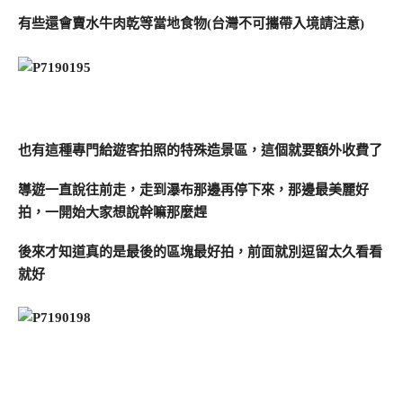
有些還會賣水牛肉乾等當地食物(台灣不可攜帶入境請注意)
也有這種專門給遊客拍照的特殊造景區，這個就要額外收費了
導遊一直說往前走，走到瀑布那邊再停下來，那邊最美麗好
拍，一開始大家想說幹嘛那麼趕
後來才知道真的是最後的區塊最好拍，前面就別逗留太久看看
就好