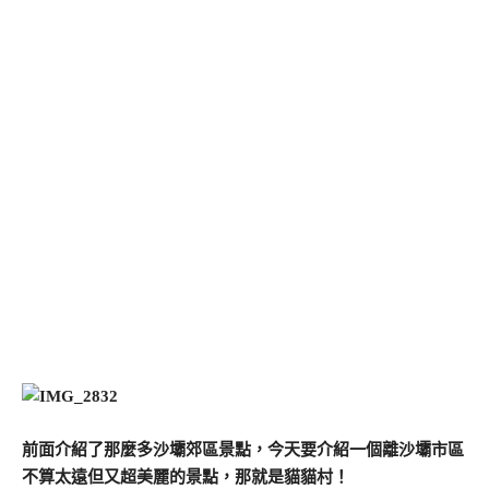
前面介紹了那麼多沙壩郊區景點，今天要介紹一個離沙壩市區
不算太遠但又超美麗的景點，那就是貓貓村！