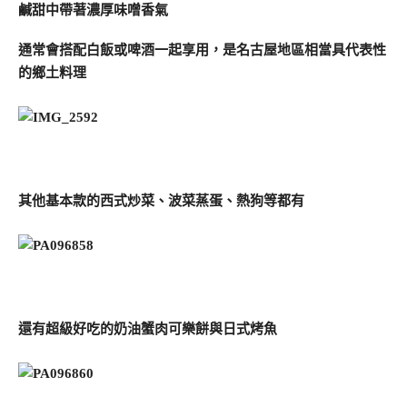
鹹甜中帶著濃厚味噌香氣
通常會搭配白飯或啤酒一起享用，是名古屋地區相當具代表性
的鄉土料理
其他基本款的西式炒菜、波菜蒸蛋、熱狗等都有
還有超級好吃的奶油蟹肉可樂餅與日式烤魚