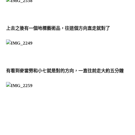
上去之後有一個地標藝術品，往這個方向直走就對了
有看到麥當勞和小七就是對的方向，一直往前走大約五分鐘