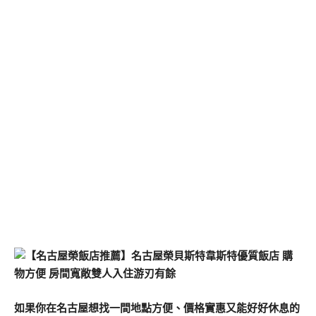
如果你在名古屋想找一間地點方便、價格實惠又能好好休息的