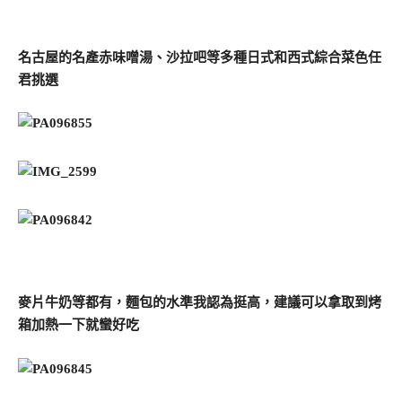
名古屋的名產赤味噌湯、沙拉吧等多種日式和西式綜合菜色任
君挑選
麥片牛奶等都有，麵包的水準我認為挺高，建議可以拿取到烤
箱加熱一下就蠻好吃