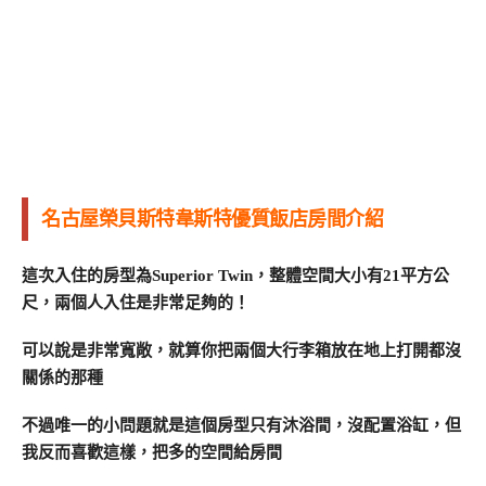
名古屋榮貝斯特韋斯特優質飯店房間介紹
這次入住的房型為Superior Twin，整體空間大小有21平方公
尺，兩個人入住是非常足夠的！
可以說是非常寬敞，就算你把兩個大行李箱放在地上打開都沒
關係的那種
不過唯一的小問題就是這個房型只有沐浴間，沒配置浴缸，但
我反而喜歡這樣，把多的空間給房間