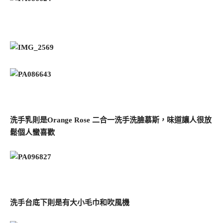
洗手乳則是Orange Rose 二合一洗手洗臉慕斯，味道讓人很放
鬆個人蠻喜歡
洗手台底下則是有大小毛巾和吹風機