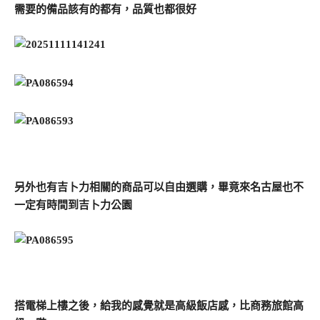
需要的備品該有的都有，品質也都很好
另外也有吉卜力相關的商品可以自由選購，畢竟來名古屋也不
一定有時間到吉卜力公園
搭電梯上樓之後，給我的感覺就是高級飯店感，比商務旅館高