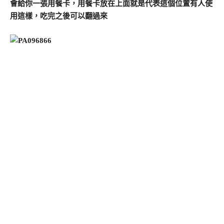
會給你一張用餐卡，用餐卡放在上面就是代表這個位置有人使
用這樣，吃完之後可以翻過來