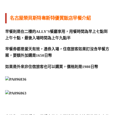
名古屋榮貝斯特韋斯特優質飯店早餐介紹
早餐則是在二樓的ALLY’S餐廳享用，用餐時間為早上七點到
上午十點，最後入場時間為上午九點半
早餐券都是當天有效，憑券入場，住宿旅客如果訂沒含早餐方
案，要額外加購是1650日幣
如果是外來非住宿旅客也可以購買，價格則是1980日幣