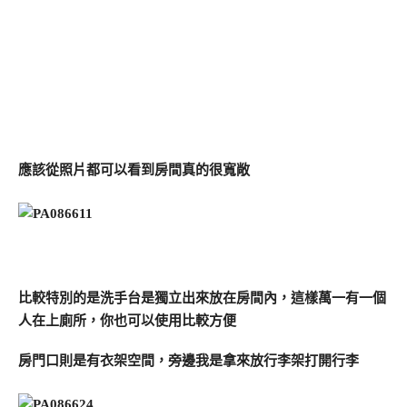
應該從照片都可以看到房間真的很寬敞
比較特別的是洗手台是獨立出來放在房間內，這樣萬一有一個
人在上廁所，你也可以使用比較方便
房門口則是有衣架空間，旁邊我是拿來放行李架打開行李