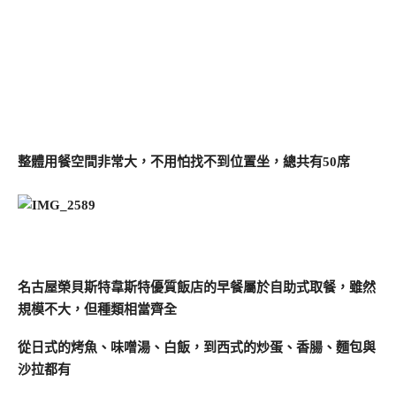
整體用餐空間非常大，不用怕找不到位置坐，總共有50席
名古屋榮貝斯特韋斯特優質飯店的早餐屬於自助式取餐，雖然
規模不大，但種類相當齊全
從日式的烤魚、味噌湯、白飯，到西式的炒蛋、香腸、麵包與
沙拉都有