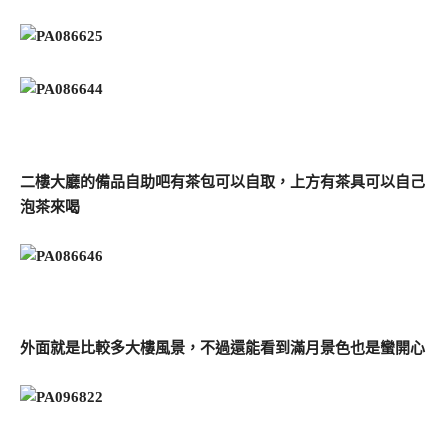
二樓大廳的備品自助吧有茶包可以自取，上方有茶具可以自己
泡茶來喝
外面就是比較多大樓風景，不過還能看到滿月景色也是蠻開心