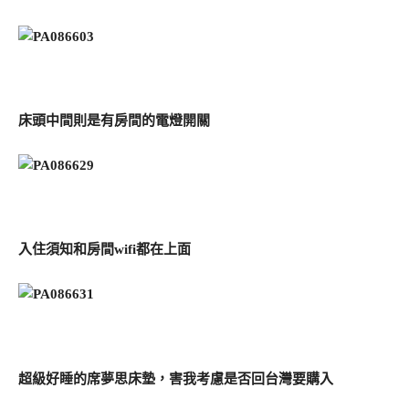
床頭中間則是有房間的電燈開關
入住須知和房間wifi都在上面
超級好睡的席夢思床墊，害我考慮是否回台灣要購入