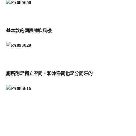
基本款的國際牌吹風機
廁所則是獨立空間，和沐浴間也是分開來的