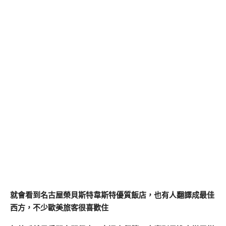
就會看到名古屋榮貝斯特韋斯特優質飯店，也有人翻譯成最佳
西方，不少歐美旅客很喜歡住