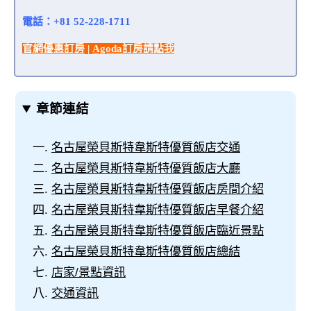
電話：+81 52-228-1711
官網優惠訂房
|
Agoda訂房請點我
章節連結
名古屋榮貝斯特韋斯特優質飯店交通
名古屋榮貝斯特韋斯特優質飯店大廳
名古屋榮貝斯特韋斯特優質飯店房間介紹
名古屋榮貝斯特韋斯特優質飯店早餐介紹
名古屋榮貝斯特韋斯特優質飯店臨近景點
名古屋榮貝斯特韋斯特優質飯店總結
店家/景點資訊
交通資訊