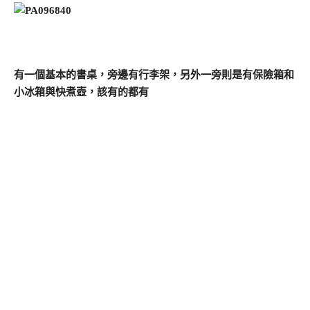
有一個基本的書桌，旁邊有行李架，另外一旁則是有保險箱和
小冰箱與快煮壺，該有的都有