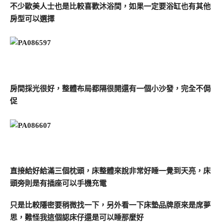
不少歐美人士也是比較喜歡沐浴間，如果一定要浴缸也有其他
房型可以選擇
房間採光很好，整體布局都隔很開還有一個小沙發，完全不侷
促
直接給好給滿三個枕頭，床整體來說非常好睡一覺到天亮，床
頭旁則是有插座可以手機充電
只是比較隱密要稍微找一下，另外看一下床墊品牌原來是席夢
思，難怪我這個認床仔還是可以睡那麼好