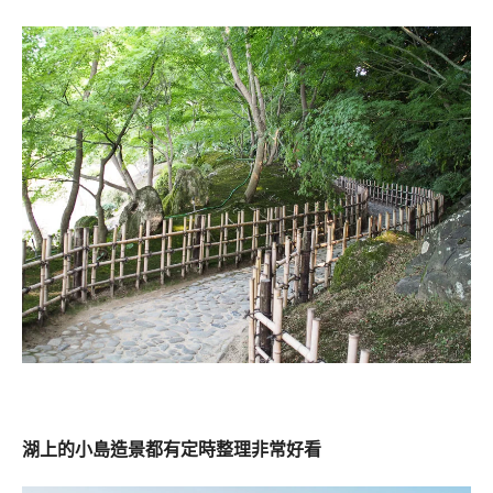
湖上的小島造景都有定時整理非常好看