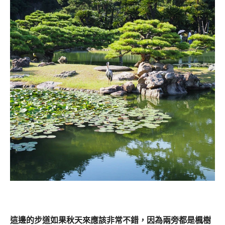
這邊的步道如果秋天來應該非常不錯，
因為兩旁都是楓樹