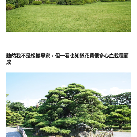
雖然我不是松樹專家，
但一看也知道花費很多心血栽種而
成