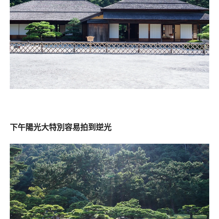
下午陽光大特別容易拍到逆光