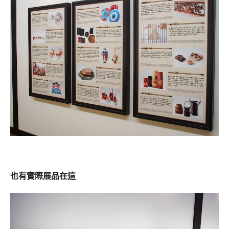
也有實際展品在這