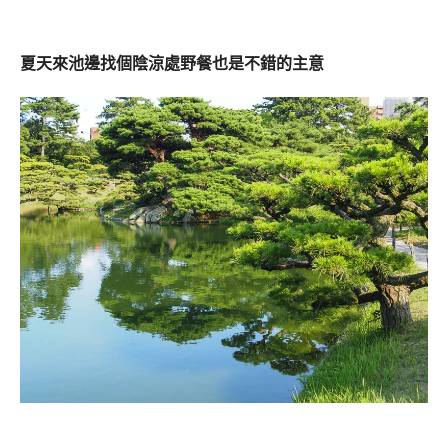
夏天來池邊找個陰涼處野餐也是不錯的主意