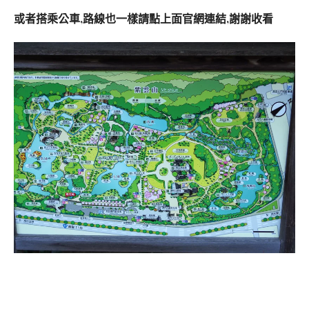
或者搭乘公車,路線也一樣請點上面官網連結,謝謝收看