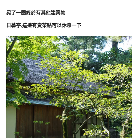
晃了一圈終於有其他建築物
日暮亭,這邊有賣茶點可以休息一下