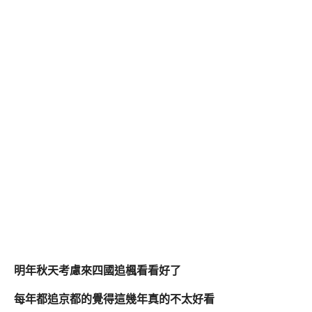
明年秋天考慮來四國追楓看看好了
每年都追京都的覺得這幾年真的不太好看