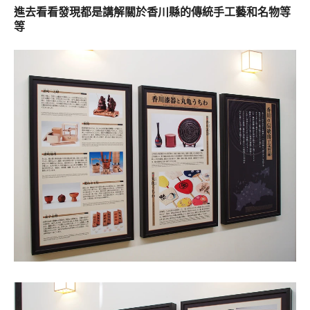
進去看看發現都是講解關於香川縣的傳統手工藝和名物等
等