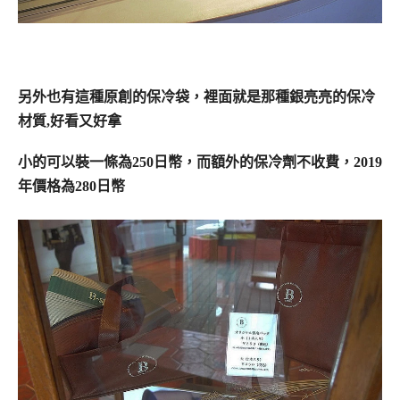
另外也有這種原創的保冷袋，
裡面就是那種銀亮亮的保冷
材質,好看又好拿
小的可以裝一條為250日幣，
而額外的保冷劑不收費，2019
年價格為280日幣