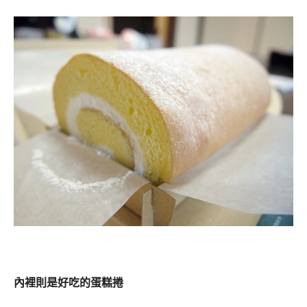
內裡則是好吃的蛋糕捲