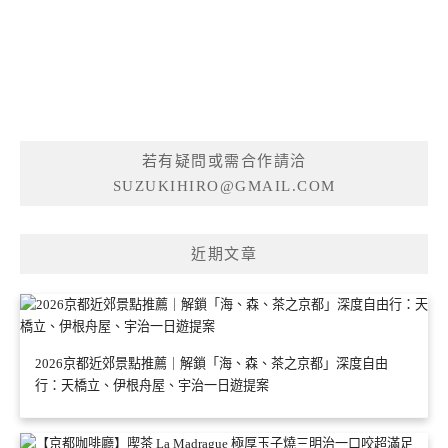
若有疑問或需合作請洽
SUZUKIHIRO@GMAIL.COM
近期文章
2026京都近郊景點推薦｜解鎖「海、森、茶之京都」深度自由
行：天橋立、伊根舟屋、宇治一日遊提案