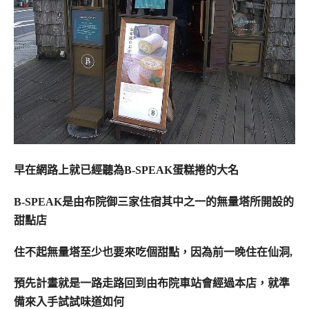
早在網路上就已經聽為B-SPEAK蛋糕捲的大名
B-SPEAK是由布院御三家住宿其中之一的無量塔所開設的
甜點店
住不起無量塔至少也要來吃個甜點，
因為前一晚住在仙洞,
預先計畫就是一路走路回到由布院車站會經過本店，
就準
備來入手試試味道如何