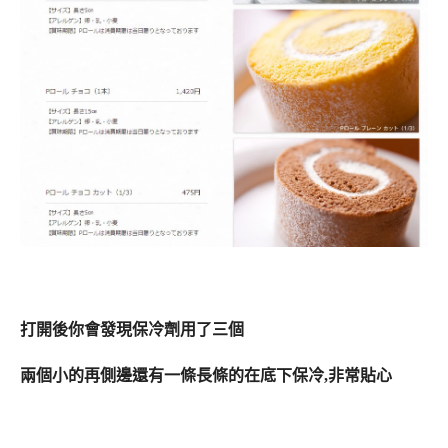
打開後你會發現保冷劑用了三個
兩個小的再側邊還有一條長條的在底下保冷,非常貼心