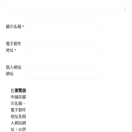
顯示名稱
*
電子郵件
地址
*
個人網站
網址
在
瀏覽器
中儲存顯
示名稱、
電子郵件
地址及個
人網站網
址，以供