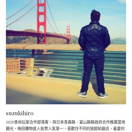
suzukihiro
2020食尚玩家合作部落客，與日本青森縣、富山縣縣政府合作推廣當地
觀光，梅田購物達人投票人氣第一，喜歡住不同的旅館和飯店，最愛的