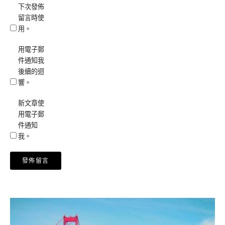
下次發佈
留言時使
用。
用電子郵
件通知我
後續的迴
響。
新文章使
用電子郵
件通知
我。