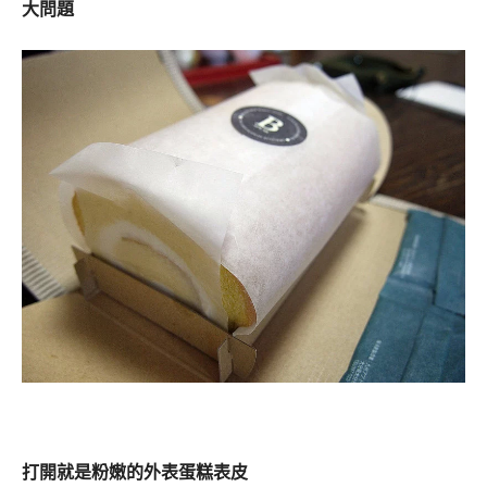
大問題
打開就是粉嫩的外表蛋糕表皮