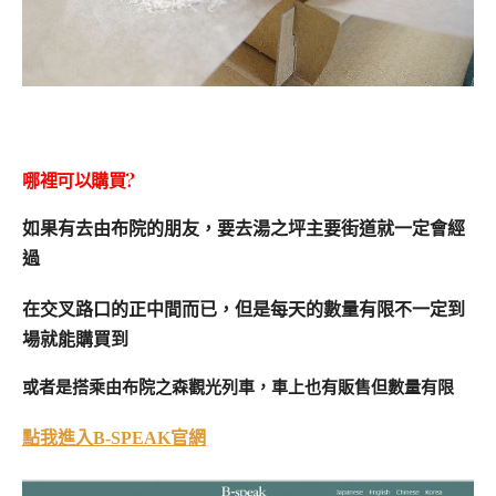
哪裡可以購買?
如果有去由布院的朋友，要去湯之坪主要街道就一定會經
過
在交叉路口的正中間而已，但是每天的數量有限不一定到
場就能購買到
或者是搭乘由布院之森觀光列車，車上也有販售但數量有限
點我進入B-SPEAK官網