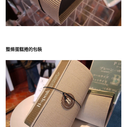
整條蛋糕捲的包裝