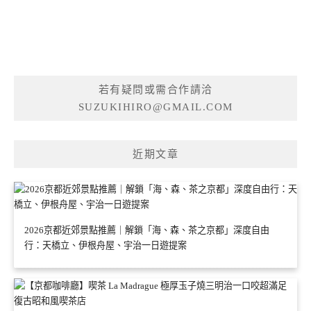
若有疑問或需合作請洽
SUZUKIHIRO@GMAIL.COM
近期文章
2026京都近郊景點推薦｜解鎖「海、森、茶之京都」深度自由
行：天橋立、伊根舟屋、宇治一日遊提案