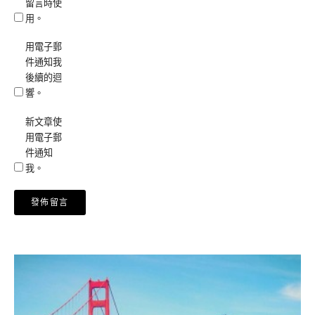
留言時使
用。
用電子郵
件通知我
後續的迴
響。
新文章使
用電子郵
件通知
我。