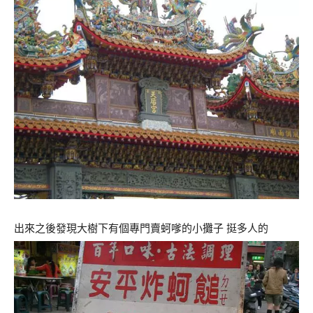
出來之後發現大樹下有個專門賣蚵嗲的小攤子 挺多人的