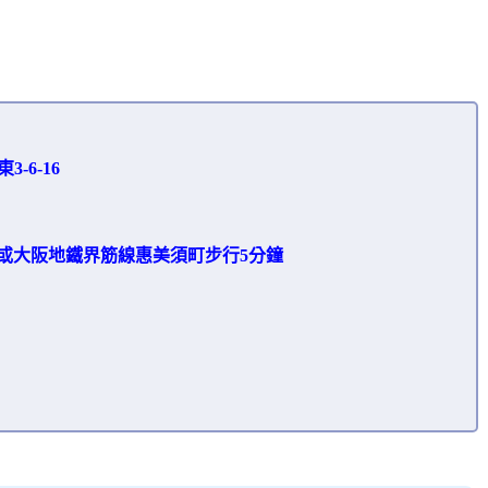
-6-16
或大阪地鐵界筋線惠美須町步行5分鐘