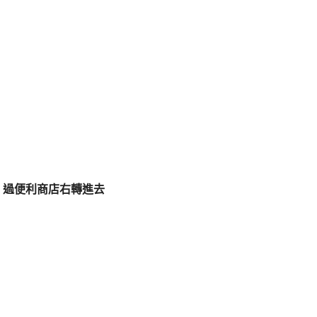
店，過便利商店右轉進去