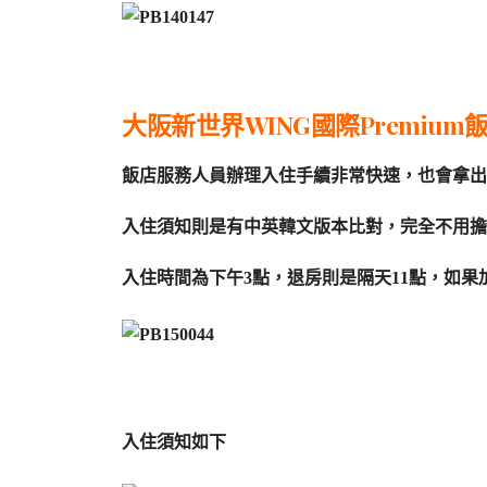
大阪新世界WING國際Premiu
飯店服務人員辦理入住手續非常快速，也會拿出
入住須知則是有中英韓文版本比對，完全不用擔
入住時間為下午3點，退房則是隔天11點，如果加入h
入住須知如下