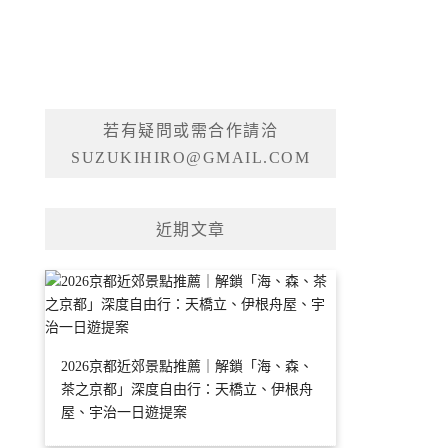
若有疑問或需合作請洽
SUZUKIHIRO@GMAIL.COM
近期文章
2026京都近郊景點推薦｜解鎖「海、森、
茶之京都」深度自由行：天橋立、伊根舟
屋、宇治一日遊提案