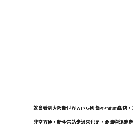
就會看到大阪新世界WING國際Premium飯
非常方便，新今宮站走過來也是，要購物還能走