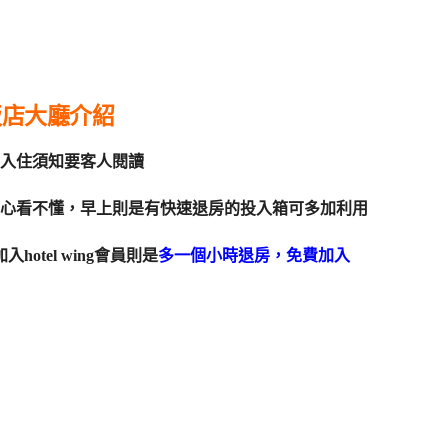
m飯店大廳介紹
入住須知要客人閱讀
心看不懂，早上則是有快速退房的投入箱可多加利用
otel wing會員則是
多一個小時退房，免費加入