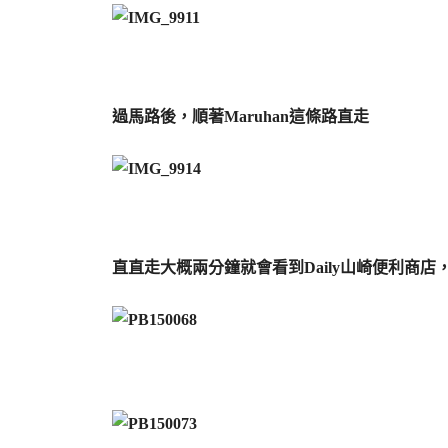
過馬路後，順著Maruhan這條路直走
直直走大概兩分鐘就會看到Daily山崎便利商