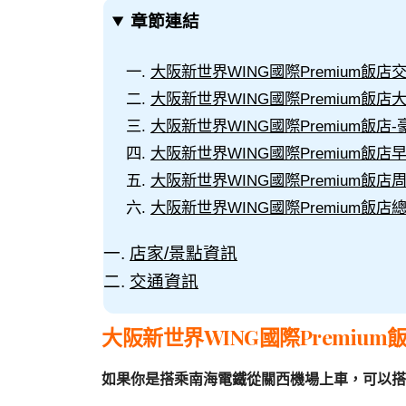
章節連結
大阪新世界WING國際Premium飯店
大阪新世界WING國際Premium飯店
大阪新世界WING國際Premium飯店
大阪新世界WING國際Premium飯店
大阪新世界WING國際Premium飯
大阪新世界WING國際Premium飯店
店家/景點資訊
交通資訊
大阪新世界WING國際Premium
如果你是搭乘南海電鐵從關西機場上車，可以搭乘