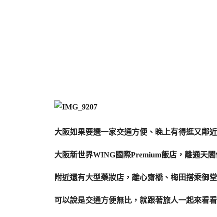
大阪如果要選一家交通方便、晚上有得逛又鄰近
大阪新世界WING國際Premium飯店，離
附近還有大型藥妝店，離心齋橋、梅田搭乘御堂
可以說是交通方便無比，就跟著旅人一起來看看這