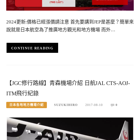
2024更新:價格已經漲價請注意 首先要講到JEP是甚麼？簡單來
說就是日本航空為了推廣地方觀光和地方機場 而外…
CONTINUE READING
【JGC修行路線】青森機場介紹 日航JAL CTS-AOJ-
ITM飛行紀錄
日本各地地方機場介紹
SUZUKIHIRO
2017-08-10
0