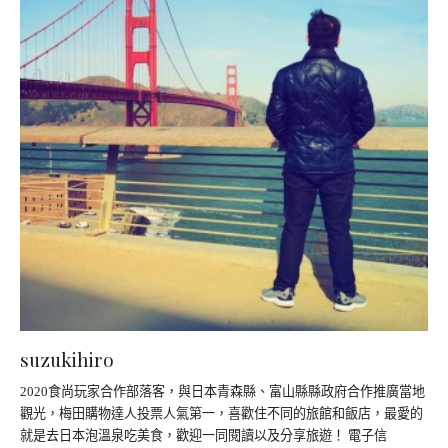
suzukihiro
2020食尚玩家合作部落客，與日本青森縣、富山縣縣政府合作推廣當地
觀光，梅田購物達人投票人氣第一，喜歡住不同的旅館和飯店，最愛的
就是去日本泡溫泉吃美食，歡迎一同閱讀以及分享旅遊！ 電子信