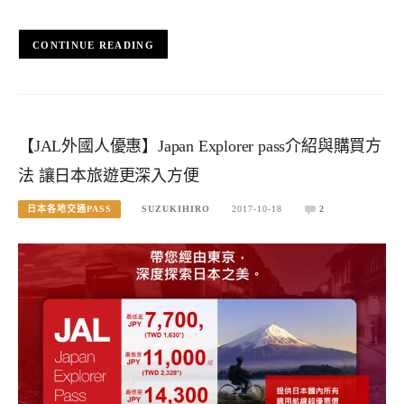
CONTINUE READING
【JAL外國人優惠】Japan Explorer pass介紹與購買方
法 讓日本旅遊更深入方便
日本各地交通PASS
SUZUKIHIRO
2017-10-18
2