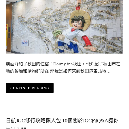
前面介紹了秋田的住宿：Dormy inn秋田，也介紹了秋田市在
地的餐廳和購物好所在 那我是如何來到秋田這東北地…
CONTINUE READING
日航JGC修行攻略懶人包 10個關於JGC的Q&A讓你