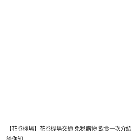
【花卷機場】花卷機場交通 免稅購物 飲食一次介紹
給你知