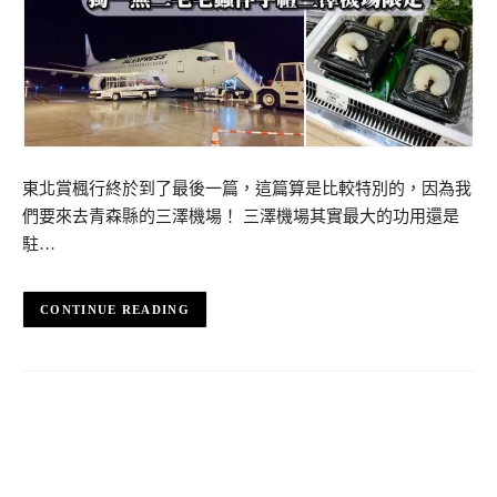
東北賞楓行終於到了最後一篇，這篇算是比較特別的，因為我
們要來去青森縣的三澤機場！ 三澤機場其實最大的功用還是
駐…
CONTINUE READING