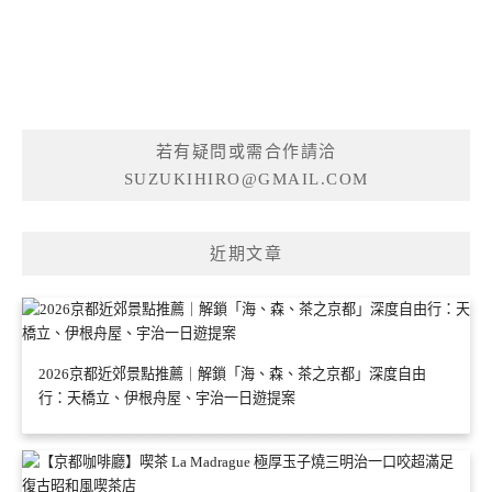
若有疑問或需合作請洽
SUZUKIHIRO@GMAIL.COM
近期文章
2026京都近郊景點推薦｜解鎖「海、森、茶之京都」深度自由
行：天橋立、伊根舟屋、宇治一日遊提案