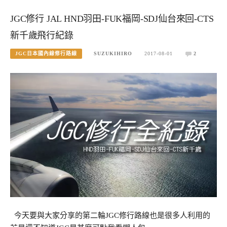
JGC修行 JAL HND羽田-FUK福岡-SDJ仙台來回-CTS
新千歲飛行紀錄
JGC日本國內線修行路線
SUZUKIHIRO
2017-08-01
2
今天要與大家分享的第二輪JGC修行路線也是很多人利用的