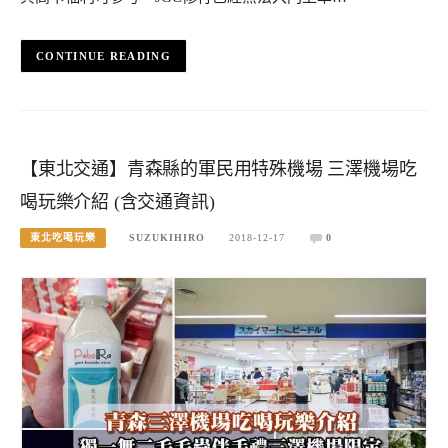
CONTINUE READING
【東北交通】青森縣的軍民用特殊機場 三澤機場吃
喝玩樂介紹 (含交通資訊)
東北吃喝玩樂
SUZUKIHIRO
2018-12-17
0