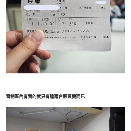
管制區內有賣的就只有這兩台販賣機而已