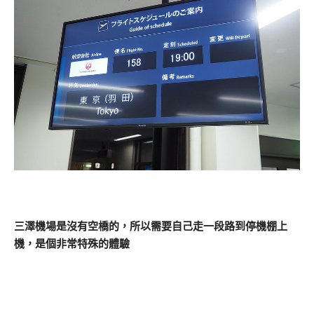
三澤機場是沒有空橋的，所以需要自己走一段路到停機棚上
機，是個非常特殊的體驗