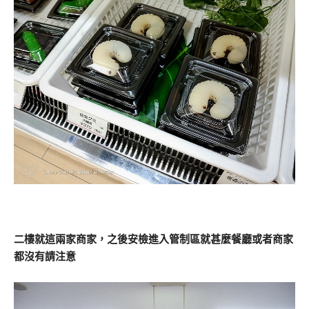
二樓就這兩家商家，之後安檢進入管制區就甚麼餐廳或者商家
都沒有請注意