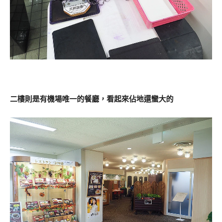
二樓則是有機場唯一的餐廳，看起來佔地還蠻大的