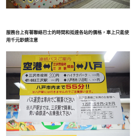
服務台上有著聯絡巴士的時間和抵達各站的價格，車上只能使
用千元鈔請注意