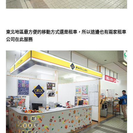
東北地區最方便的移動方式還是租車，所以這邊也有兩家租車
公司在此服務