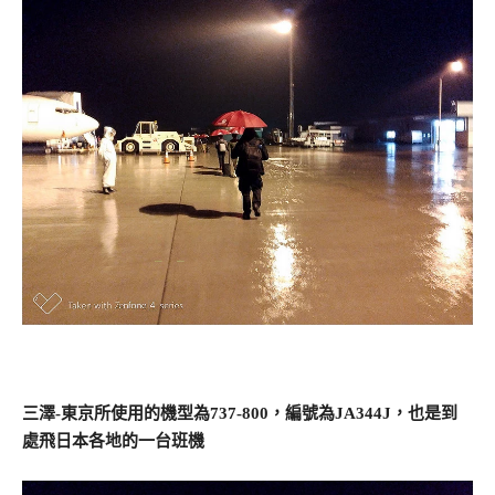
三澤-東京所使用的機型為737-800，編號為JA344J，也是到
處飛日本各地的一台班機