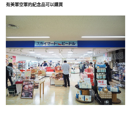
有美軍空軍的紀念品可以購買