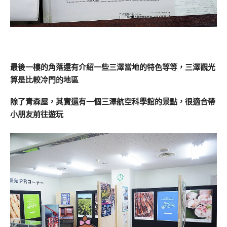
最後一樓的角落還有介紹一些三澤當地的特色等等，三澤觀光
算是比較冷門的地區
除了青森屋，其實還有一個三澤航空科學館的景點，很適合帶
小朋友前往遊玩