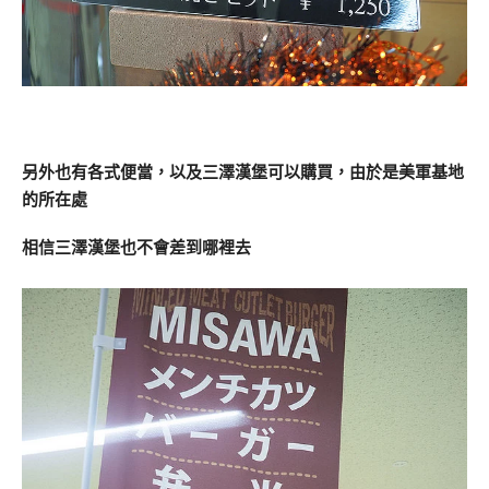
另外也有各式便當，以及三澤漢堡可以購買，由於是美軍基地
的所在處
相信三澤漢堡也不會差到哪裡去