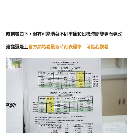
時刻表如下，但有可能隨著不同季節和班機時間變更而更改
建議還是上
官方網站看最新時刻表最準！可點我觀看