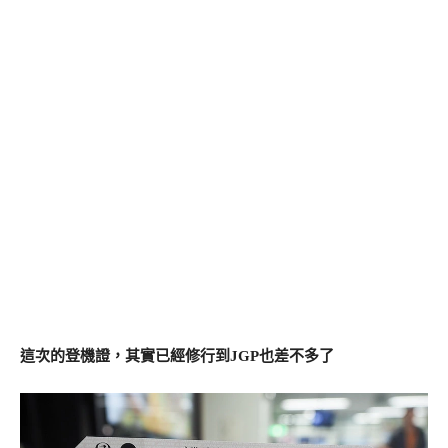
這次的登機證，其實已經修行到JGP也差不多了