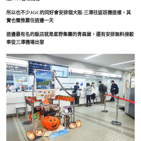
所以也不少JGC的同好會安排個大阪-三澤往返班機這樣，其
實也蠻推薦住這邊一天
這邊最有名的飯店就是星野集團的青森屋，還有安排無料接駁
車從三澤機場出發