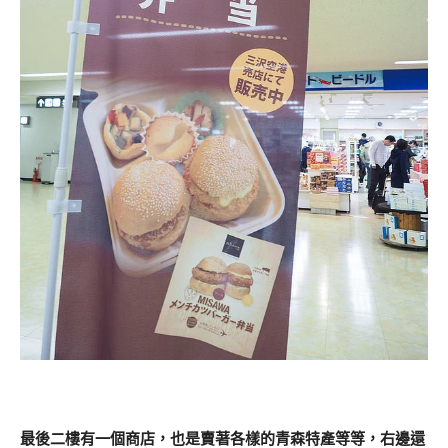
最後二樓有一個商店，也是賣著各樣的青森特產等等，右邊還