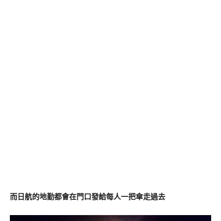
而日航的地勤都會在門口發給每人一把傘走過去