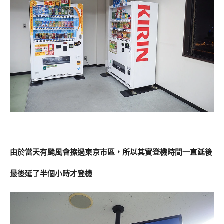
由於當天有颱風會擦過東京市區，所以其實登機時間一直延後
最後延了半個小時才登機