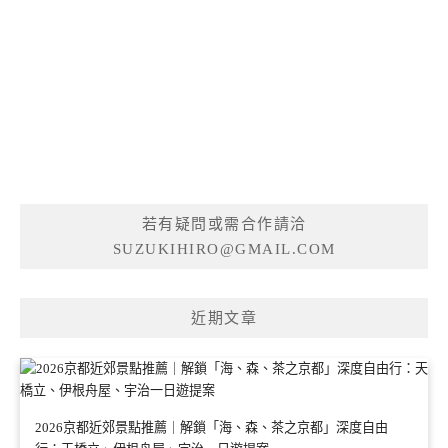
若有疑問或需合作請洽
SUZUKIHIRO@GMAIL.COM
近期文章
2026京都近郊景點推薦｜解鎖「海、森、茶之京都」深度自由