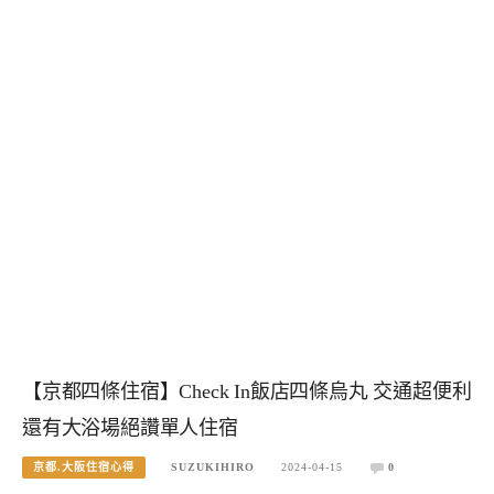
【京都四條住宿】Check In飯店四條烏丸 交通超便利
還有大浴場絕讚單人住宿
京都.大阪住宿心得
SUZUKIHIRO
2024-04-15
0