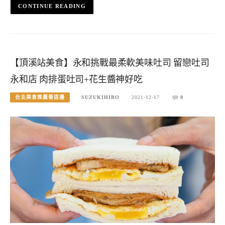
CONTINUE READING
【頂溪站美食】永和挑戰最柔軟美味吐司 留戀吐司
永和店 肉排蛋吐司+花生醬神好吃
台北美食推薦看這邊
SUZUKIHIRO
2021-12-17
0