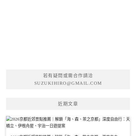
若有疑問或需合作請洽
SUZUKIHIRO@GMAIL.COM
近期文章