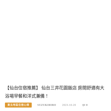
【仙台住宿推薦】 仙台三井花園飯店 房間舒適有大
浴場早餐和洋式兼備！
東北地區住宿心得
SUZUKIHIRO
2023-10-20
0