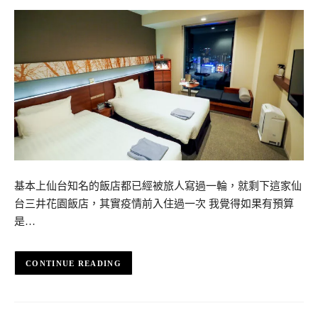
基本上仙台知名的飯店都已經被旅人寫過一輪，就剩下這家仙
台三井花園飯店，其實疫情前入住過一次 我覺得如果有預算
是…
CONTINUE READING