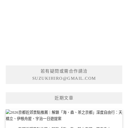
若有疑問或需合作請洽
SUZUKIHIRO@GMAIL.COM
近期文章