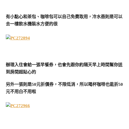
有小點心和茶包、咖啡包可以自己免費取用，冷水壺則是可以
去一樓飲水機裝水方便的很
辦理入住會給一張早餐券，也會先跟你約隔天早上時間幫你送
到房間超貼心的
另外一張則是50元折價券，不限低消，所以喝杯咖啡也能折50
元不用白不用啦