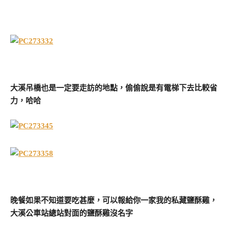
大溪吊橋也是一定要走訪的地點，偷偷說是有電梯下去比較省
力，哈哈
晚餐如果不知道要吃甚麼，可以報給你一家我的私藏鹽酥雞，
大溪公車站總站對面的鹽酥雞沒名字