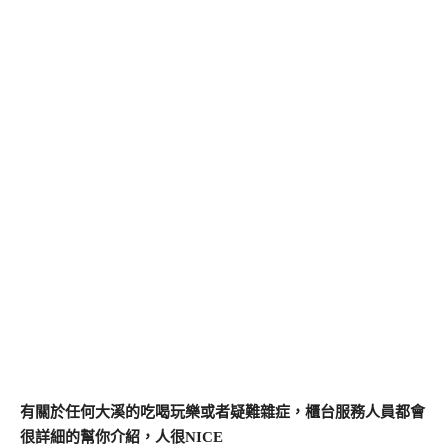
有關於任何大溪的吃喝玩樂或者疑難雜症，櫃台服務人員都會
很詳細的幫你介紹，人很NICE