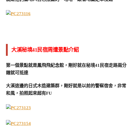
大溪秘境41民宿周遭景點介紹
第一個景點就是鳳飛飛紀念館，剛好就在秘境41民宿走路兩分
鐘就可抵達
大溪這邊的日式木造建築群，剛好就是以前的警察宿舍，非常
和風，拍照起來超有FU