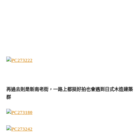
再過去則是新南老街，一路上都挺好拍也會遇到日式木造建築
群