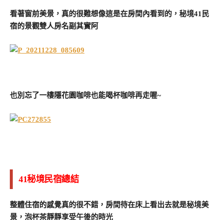
看著窗前美景，真的很難想像這是在房間內看到的，秘境41民
宿的景觀雙人房名副其實阿
也別忘了一樓隱花園咖啡也能喝杯咖啡再走喔~
41秘境民宿總結
整體住宿的感覺真的很不錯，房間待在床上看出去就是秘境美
景，泡杯茶靜靜享受午後的時光