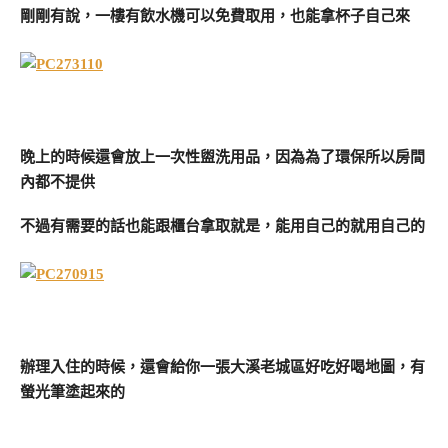
剛剛有說，一樓有飲水機可以免費取用，也能拿杯子自己來
晚上的時候還會放上一次性盥洗用品，因為為了環保所以房間
內都不提供
不過有需要的話也能跟櫃台拿取就是，能用自己的就用自己的
辦理入住的時候，還會給你一張大溪老城區好吃好喝地圖，有
螢光筆塗起來的