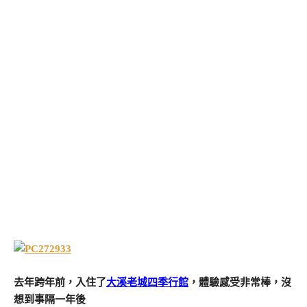
去年跨年前，入住了
大溪老城四季行館
，體驗感受非常棒，沒
想到事隔一年後