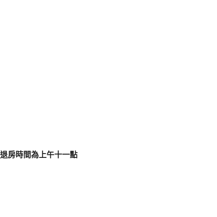
退房時間為上午十一點