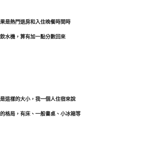
果是熱門退房和入住晚餐時間時
飲水機，算有加一點分數回來
是這樣的大小，我一個人住宿來說
的格局，有床、一般書桌、小冰箱等