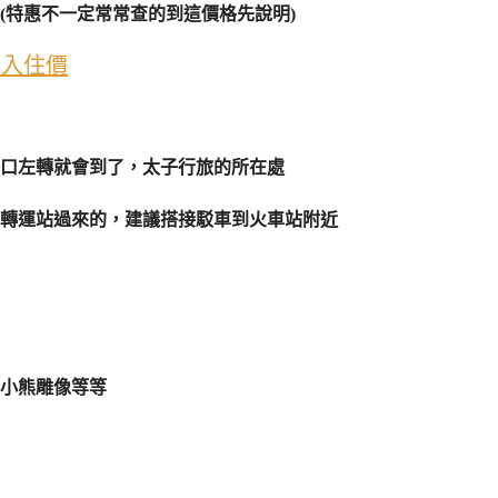
(特惠不一定常常查的到這價格先說明)
惠入住價
口左轉就會到了，太子行旅的所在處
轉運站過來的，建議搭接駁車到火車站附近
小熊雕像等等