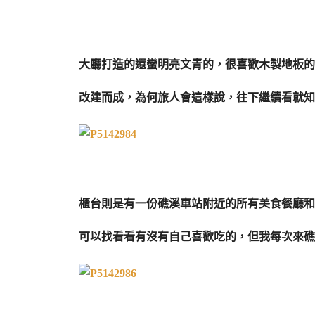
大廳打造的還蠻明亮文青的，很喜歡木製地板的
改建而成，為何旅人會這樣說，往下繼續看就知
櫃台則是有一份礁溪車站附近的所有美食餐廳和
可以找看看有沒有自己喜歡吃的，但我每次來礁