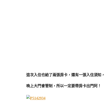
這次入住也給了兩張房卡，還有一張入住須知，
晚上大門會管制，所以一定要帶房卡出門阿！