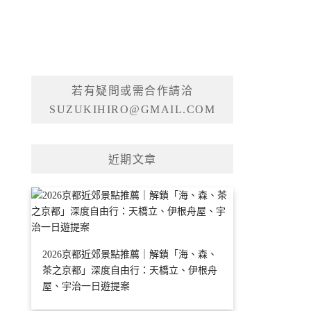
若有疑問或需合作請洽
SUZUKIHIRO@GMAIL.COM
近期文章
2026京都近郊景點推薦｜解鎖「海、森、
茶之京都」深度自由行：天橋立、伊根舟
屋、宇治一日遊提案