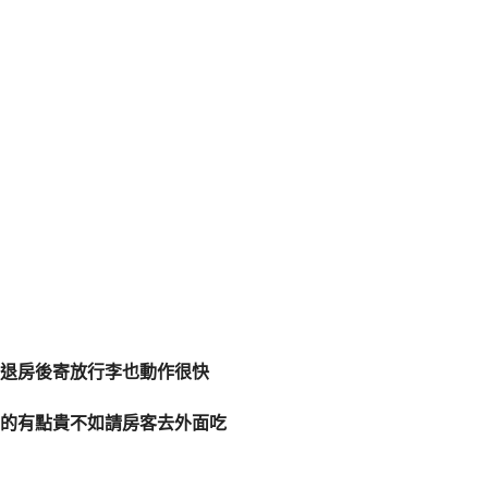
退房後寄放行李也動作很快
的有點貴不如請房客去外面吃