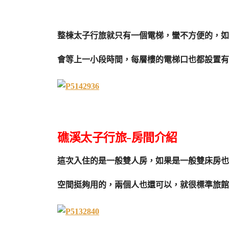
整棟太子行旅就只有一個電梯，蠻不方便的，如
會等上一小段時間，每層樓的電梯口也都設置有
礁溪太子行旅-房間介紹
這次入住的是一般雙人房，如果是一般雙床房也
空間挺夠用的，兩個人也還可以，就很標準旅館