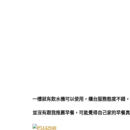
一樓就有飲水機可以使用，櫃台服務態度不錯，
並沒有跟我推薦早餐，可能覺得自己家的早餐真