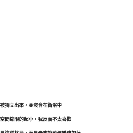
被獨立出來，並沒含在衛浴中
空間縮限的超小，我反而不太喜歡