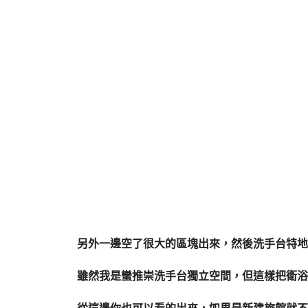
另外一邊空了很大的區塊出來，然後洗手台特地
雖然我是蠻推崇洗手台獨立空間，但這樣把衛浴