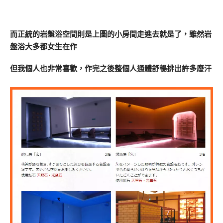
而正統的岩盤浴空間則是上圖的小房間走進去就是了，雖然岩
盤浴大多都女生在作
但我個人也非常喜歡，作完之後整個人通體舒暢排出許多廢汗