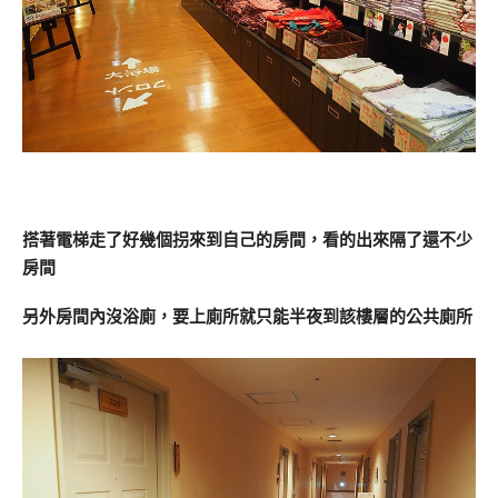
搭著電梯走了好幾個拐來到自己的房間，看的出來隔了還不少
房間
另外房間內沒浴廁，要上廁所就只能半夜到該樓層的公共廁所