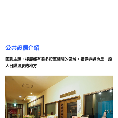
公共設備介紹
回到主題，樓層都有很多按摩相關的區域，畢竟這邊也是一般
人日歸溫泉的地方