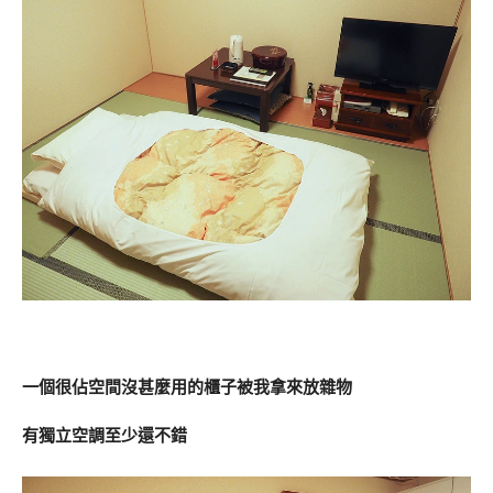
一個很佔空間沒甚麼用的櫃子被我拿來放雜物
有獨立空調至少還不錯