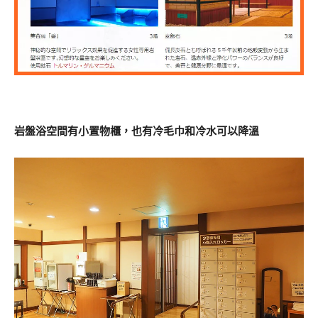
岩盤浴空間有小置物櫃，也有冷毛巾和冷水可以降溫