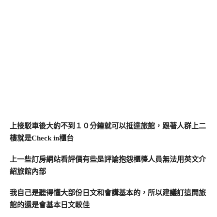
上接駁車後大約不到１０分鐘就可以抵達旅館，跟著人群上二
樓就是Check in櫃台
上一些訂房網站看評價有些是評論抱怨櫃檯人員無法用英文介
紹旅館內部
我自己是聽得懂大部份日文和會講基本的，所以建議訂這間旅
館的還是會基本日文較佳