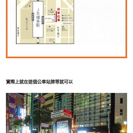
實際上就在這個公車站牌等就可以