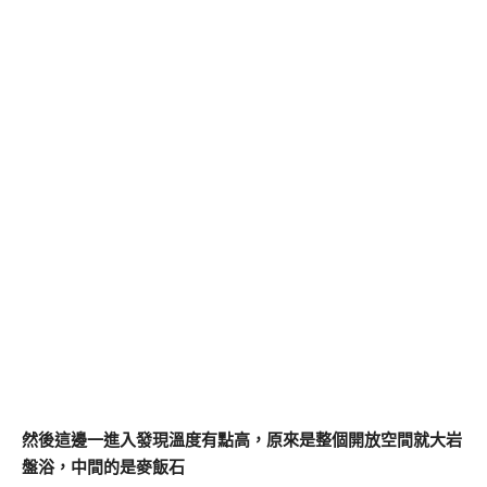
然後這邊一進入發現溫度有點高，原來是整個開放空間就大岩
盤浴，中間的是麥飯石