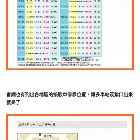
官網也有列出各地區的接駁車停靠位置，博多車站筑紫口出來
就是了