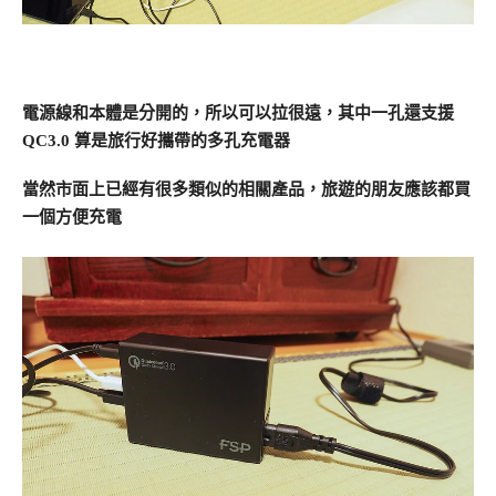
電源線和本體是分開的，所以可以拉很遠，其中一孔還支援
QC3.0 算是旅行好攜帶的多孔充電器
當然市面上已經有很多類似的相關產品，旅遊的朋友應該都買
一個方便充電