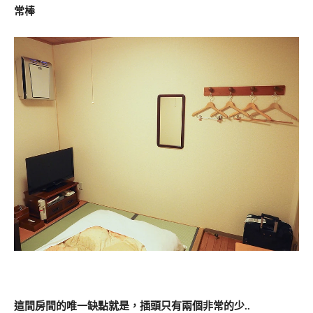
常棒
這間房間的唯一缺點就是，插頭只有兩個非常的少..