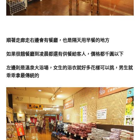
順著走廊走右邊會有餐廳，也是隔天用早餐的地方
如果很餓餐廳到凌晨都還有供餐給客人，價格都千圓以下
左邊則是溫泉大浴場，女生的浴衣就好多花樣可以挑，男生就
乖乖拿最傳統的