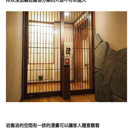
所以沒加購岩盤浴方案的人是不可以進入
岩盤浴的空間有一排的漫畫可以讓客人隨意觀看