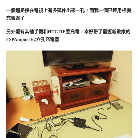
一個還是接在電視上有多延伸出來一孔，而我一個已經用相機
充電器了
另外還有其他手機和HTC RE要充電，幸好帶了最近新敗家的
FSPAmport 62六孔充電器