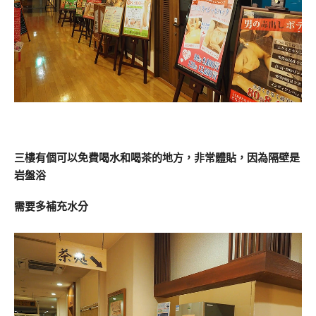
三樓有個可以免費喝水和喝茶的地方，非常體貼，因為隔壁是
岩盤浴
需要多補充水分