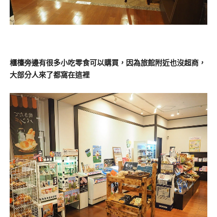
櫃檯旁邊有很多小吃零食可以購買，因為旅館附近也沒超商，
大部分人來了都窩在這裡