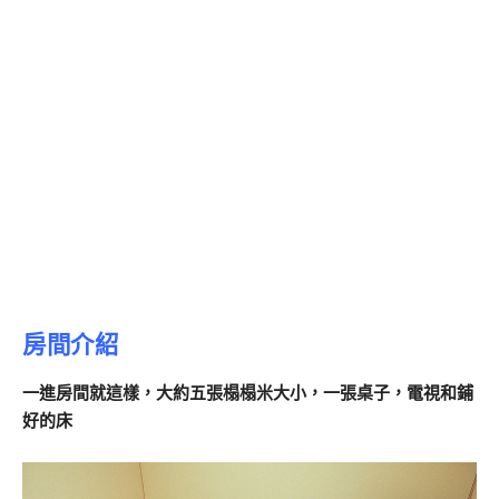
房間介紹
一進房間就這樣，大約五張榻榻米大小，一張桌子，電視和鋪
好的床