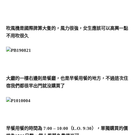
吹風機是國際牌算大隻的，風力很強，女生應該可以高興一點
不用吹很久
大廳的一樓右邊則是餐廳，也是早餐用餐的地方，不過這次住
宿我們都很早出門就沒購買了
早餐用餐的時間為 7:00 – 10:00（L.O. 9:30），單獨購買的價