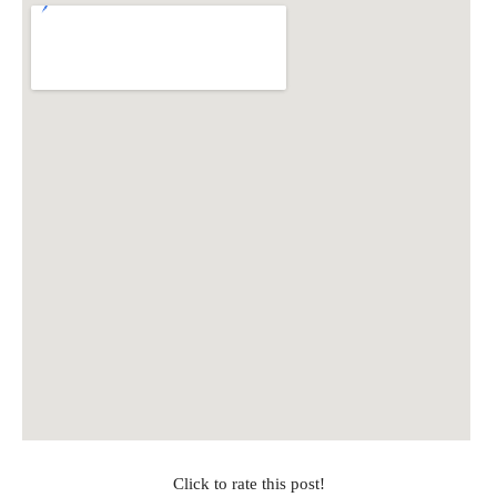
Click to rate this post!