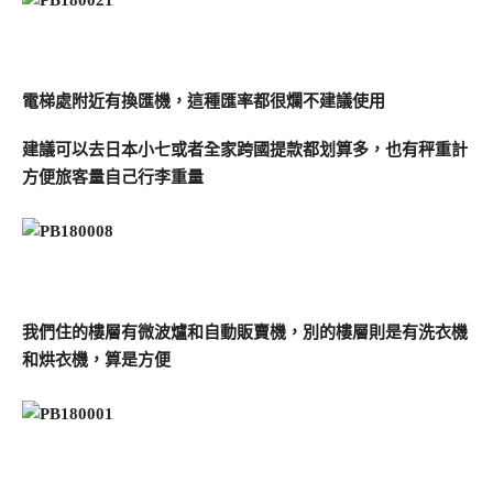
電梯處附近有換匯機，這種匯率都很爛不建議使用
建議可以去日本小七或者全家跨國提款都划算多，也有秤重計
方便旅客量自己行李重量
我們住的樓層有微波爐和自動販賣機，別的樓層則是有洗衣機
和烘衣機，算是方便