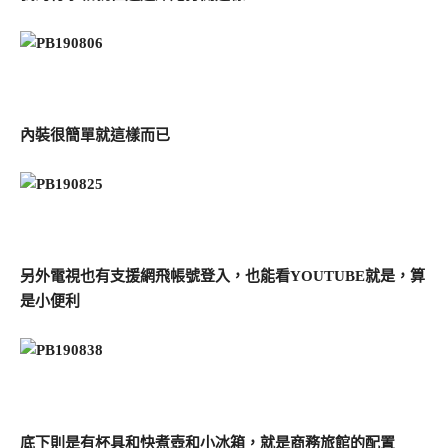
內裝很簡單就這樣而已
另外電視也有支援網飛帳號登入，也能看YOUTUBE就是，算
是小便利
底下則是有杯具和快煮壺和小冰箱，就是商務旅館的配置