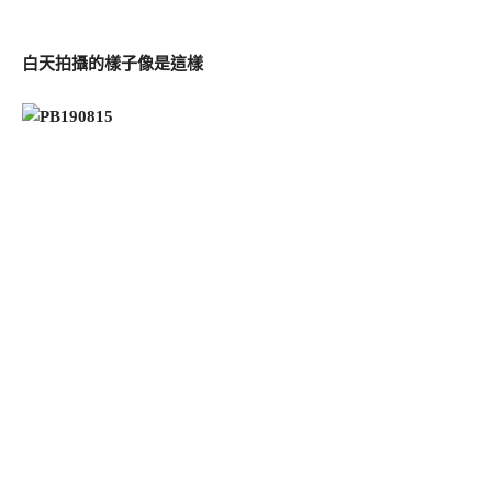
白天拍攝的樣子像是這樣