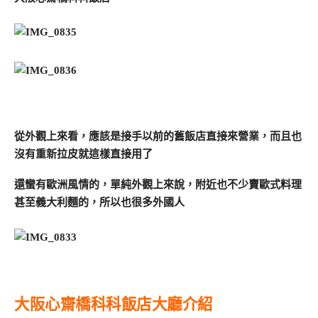
從外觀上來看，應該是接手以前的舊飯店直接來營業，而且也
沒有重新拉皮就這樣直接用了
還蠻有歐洲風情的，單純外觀上來說，附近也不少賣歐式料理
甚至義大利麵的，所以也很多外國人
大阪心齋橋科科飯店大廳介紹