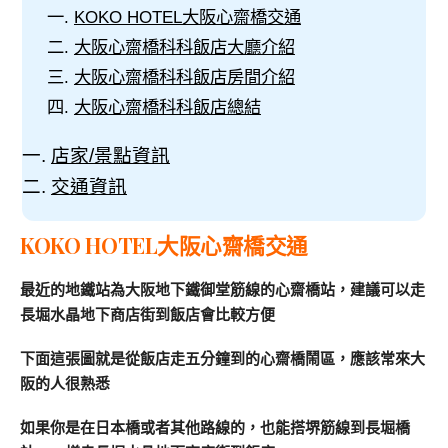
KOKO HOTEL大阪心齋橋交通
大阪心齋橋科科飯店大廳介紹
大阪心齋橋科科飯店房間介紹
大阪心齋橋科科飯店總結
店家/景點資訊
交通資訊
KOKO HOTEL大阪心齋橋交通
最近的地鐵站為大阪地下鐵御堂筋線的心齋橋站，建議可以走
長堀水晶地下商店街到飯店會比較方便
下面這張圖就是從飯店走五分鐘到的心齋橋鬧區，應該常來大
阪的人很熟悉
如果你是在日本橋或者其他路線的，也能搭堺筋線到長堀橋