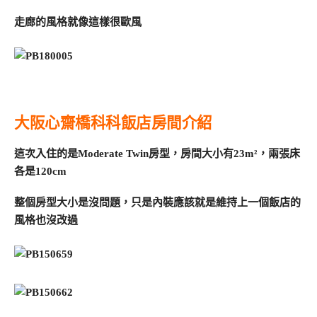
走廊的風格就像這樣很歐風
大阪心齋橋科科飯店房間介紹
這次入住的是Moderate Twin房型，房間大小有23m²，兩張床
各是120cm
整個房型大小是沒問題，只是內裝應該就是維持上一個飯店的
風格也沒改過