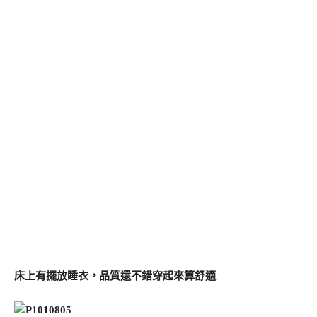
床上有擺放睡衣，品質還不錯穿起來算舒適