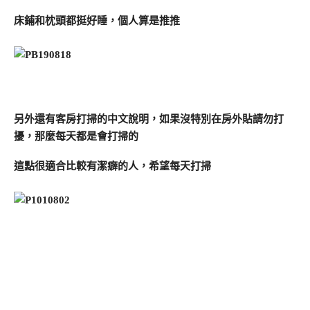
床鋪和枕頭都挺好睡，個人算是推推
另外還有客房打掃的中文說明，如果沒特別在房外貼請勿打
擾，那麼每天都是會打掃的
這點很適合比較有潔癖的人，希望每天打掃