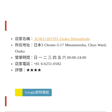
店家/景點資訊
店家名稱：
KOKO HOTEL Osaka Shinsaibashi
所在地址：日本3 Chome-3-17 Minamisenba, Chuo Ward,
Osaka
營業時間：日 一 二 三 四 五 六 00:00-24:00
店家電話：+81 6-6251-0582
評價：★★★★
Google即時導航
交通資訊