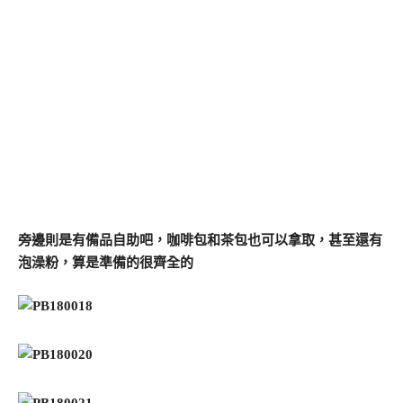
旁邊則是有備品自助吧，咖啡包和茶包也可以拿取，甚至還有
泡澡粉，算是準備的很齊全的