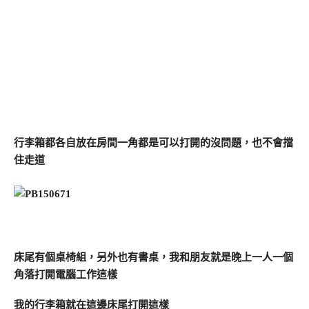
行李箱都各自放在房間一角都是可以打開的沒問題，也不會擋
住走道
床尾有個桌椅組，另外也有書桌，我和朋友就是晚上一人一個
角落打開電腦工作這樣
我的行李箱就在這邊床尾打開這樣