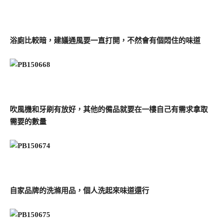
浴廁比較暗，建議通風要一直打開，不然會有個悶住的味道
吹風機和牙刷有放好，其他的備品就要在一樓自己有需求拿取
需要的數量
自家品牌的洗滌用品，個人洗起來味道還行