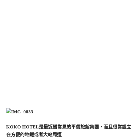
KOKO HOTEL是最近蠻常見的平價旅館集團，而且很常設立
在方便的地鐵或者大站周遭