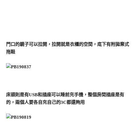
門口的鏡子可以拉開，拉開就是衣櫃的空間，底下有附拋棄式
拖鞋
床頭則是有USB和插座可以睡前充手機，整個房間插座是有
的，兩個人要各自充自己的3C都還夠用