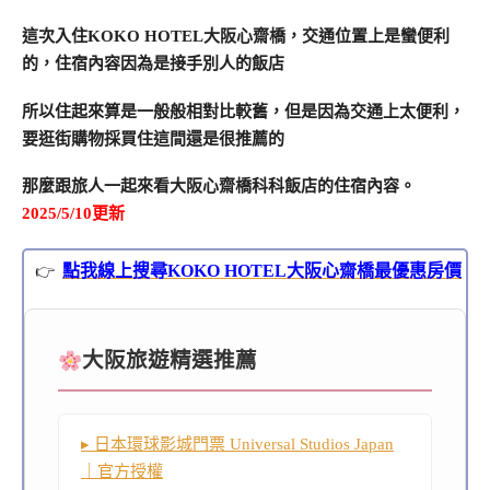
這次入住KOKO HOTEL大阪心齋橋，交通位置上是蠻便利
的，住宿內容因為是接手別人的飯店
所以住起來算是一般般相對比較舊，但是因為交通上太便利，
要逛街購物採買住這間還是很推薦的
那麼跟旅人一起來看大阪心齋橋科科飯店的住宿內容。
2025/5/10更新
點我線上搜尋KOKO HOTEL大阪心齋橋最優惠房價
大阪旅遊精選推薦
▸ 日本環球影城門票 Universal Studios Japan
｜官方授權