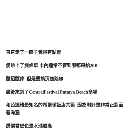
直直走了一陣子覺得有點累
便跳上了雙條車 市內通常不管到哪都是給20B
隨招隨停 但是要搞清楚路線
最後來到了CentralFestival Pattaya Beach商場
和芭達雅最知名的希爾頓飯店共築 因為剛好是非常正對面
著海灘
房價當然也是水漲船高