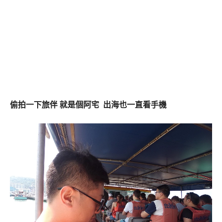
偷拍一下旅伴 就是個阿宅 出海也一直看手機