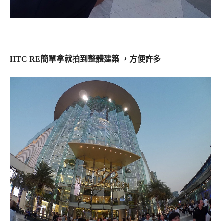
HTC RE簡單拿就拍到整體建築 ，方便許多