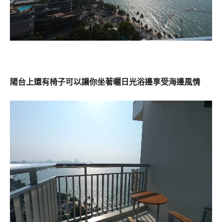
陽台上還有椅子可以讓你坐著曬日光浴邊享受海邊風情