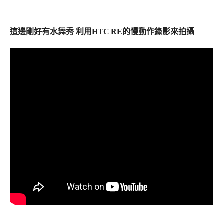
這邊剛好有水舞秀 利用HTC RE的慢動作錄影來拍攝