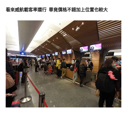
看來威航載客率還行 畢竟價格不錯加上位置也較大