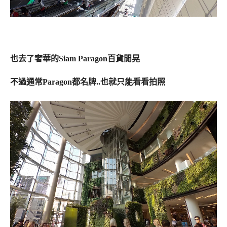
也去了奢華的Siam Paragon百貨閒晃
不過通常Paragon都名牌..也就只能看看拍照