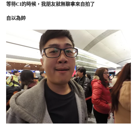
等待CI的時候，我朋友就無聊拿來自拍了
自以為帥