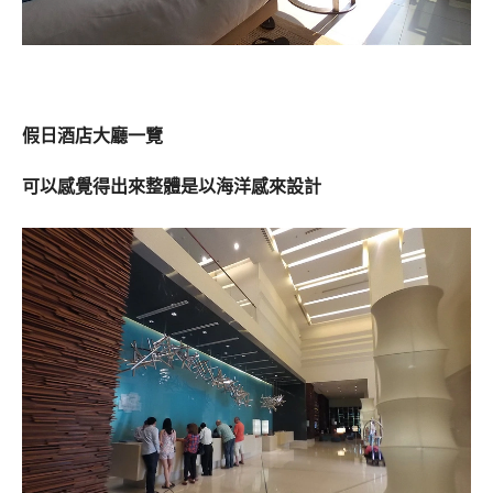
假日酒店大廳一覽
可以感覺得出來整體是以海洋感來設計