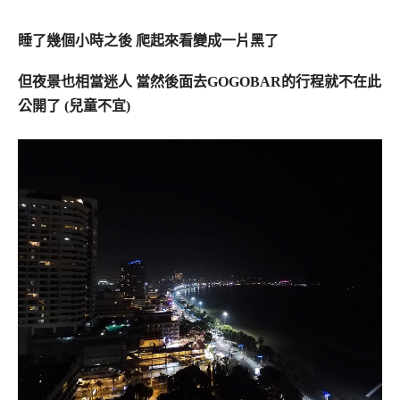
睡了幾個小時之後 爬起來看變成一片黑了
但夜景也相當迷人 當然後面去GOGOBAR的行程就不在此
公開了 (兒童不宜)