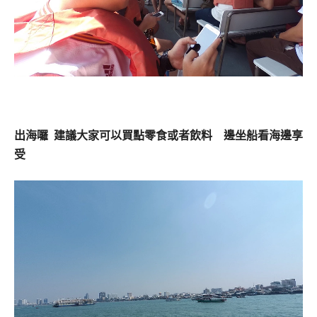
出海囉 建議大家可以買點零食或者飲料 邊坐船看海邊享
受