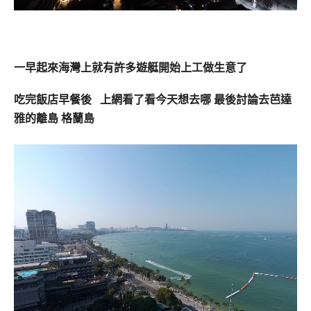
一早起來海灣上就有許多遊艇開始上工做生意了
吃完飯店早餐後 上網看了看今天想去哪 最後討論去芭達
雅的離島 格蘭島