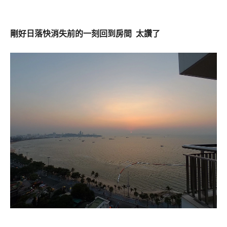
剛好日落快消失前的一刻回到房間 太讚了