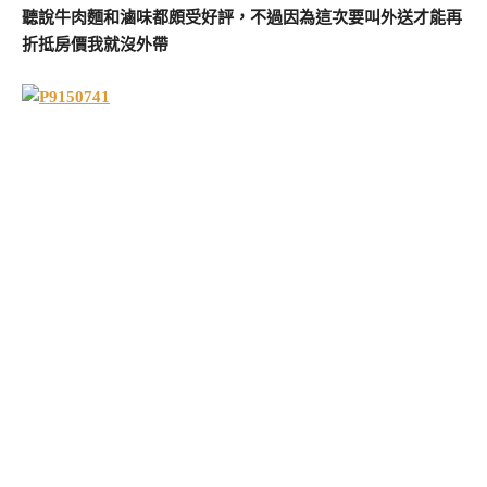
聽說牛肉麵和滷味都頗受好評，不過因為這次要叫外送才能再
折抵房價我就沒外帶