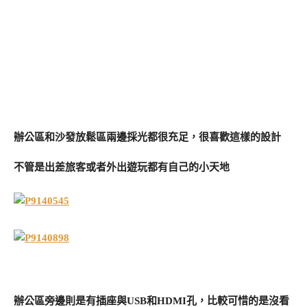
辦公區和沙發放鬆區兩邊採光都很充足，很喜歡這樣的設計
不管是出差旅客或者外出遊玩都有自己的小天地
辦公區旁邊則是有插座與USB和HDMI孔，比較可惜的是沒看