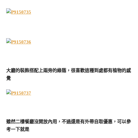
大廳的裝飾搭配上兩旁的綠蔭，很喜歡這種到處都有植物的感
覺
雖然二樓餐廳沒開放內用，不過還是有外帶自取優惠，可以參
考一下就是