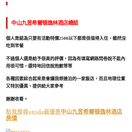
中山九昱希爾頓逸林酒店總結
個人是認為只要有活動特價2500以下都是很值得入住，雖然沒
吃到早餐
不過個人還是給予很高的評價，因為有填寫網路問卷說不能內
用很可惜，還特地回信說抱歉等等
各種因素綜合起來是會讓我想連泊的一家飯店，而且地理位置
又特別優異，提供給大家參考
謝謝收看。
點我搜尋agoda最優惠
中山九昱希爾頓逸林酒店
房價