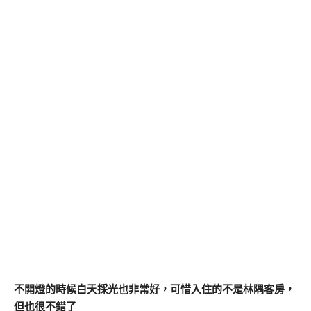
不開燈的時候白天採光也非常好，可惜入住的不是林隅客房，
但也很不錯了