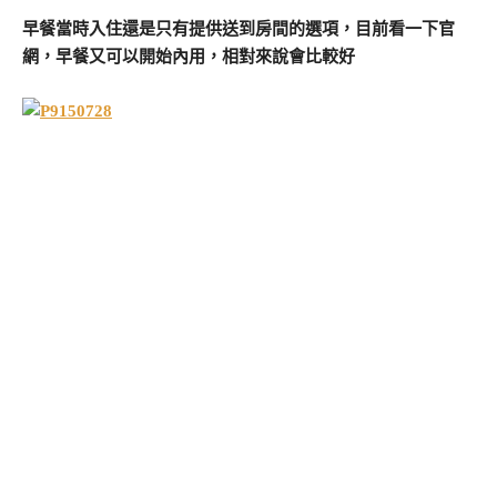
早餐當時入住還是只有提供送到房間的選項，目前看一下官
網，早餐又可以開始內用，相對來說會比較好