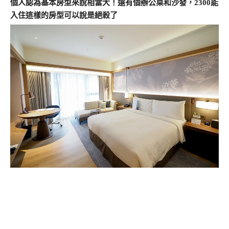
個人認為基本房型來說相當大！還有個辦公桌和沙發，2300能
入住這樣的房型可以說是絕殺了