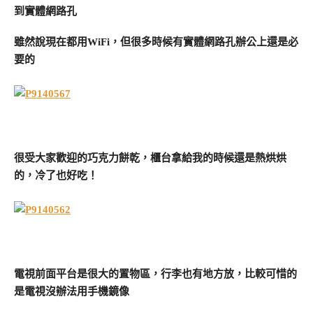
到實體網路孔
雖然說現在都用WiFi，但很多時候有實體網路孔辦公上還是必
要的
很受大家歡迎的巧克力餅乾，櫃台拿給我的時候還是熱烘烘
的，冷了也好吃！
電視前面平台是很大的置物區，行李也有地方放，比較可惜的
是電視沒辦法用手機鏡像