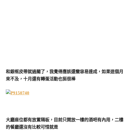
和銀框皮帶就過關了，我覺得應該還蠻容易達成，如果這個月
來不及，十月還有轉蛋活動也挺很棒
大廳座位都有放置隔板，目前只開放一樓的酒吧有內用，二樓
的餐廳還沒有比較可惜就是