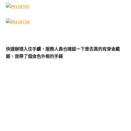
快速辦理入住手續，服務人員也確認一下是否真的有穿金戴
銀，我帶了個金色外框的手錶