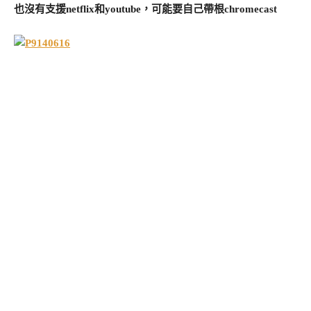
也沒有支援netflix和youtube，可能要自己帶根chromecast