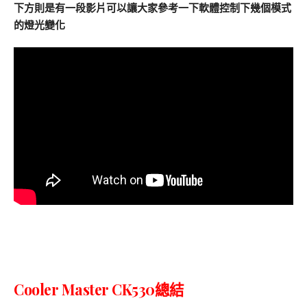
下方則是有一段影片可以讓大家參考一下軟體控制下幾個模式
的燈光變化
Cooler Master CK530總結