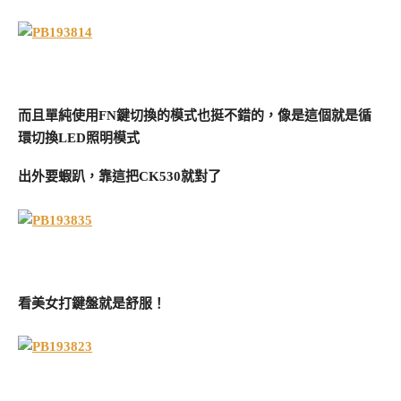
而且單純使用FN鍵切換的模式也挺不錯的，像是這個就是循
環切換LED照明模式
出外要蝦趴，靠這把CK530就對了
看美女打鍵盤就是舒服！