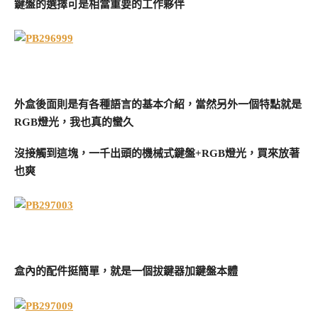
鍵盤的選擇可是相當重要的工作夥伴
外盒後面則是有各種語言的基本介紹，當然另外一個特點就是
RGB燈光，我也真的蠻久
沒接觸到這塊，一千出頭的機械式鍵盤+RGB燈光，買來放著
也爽
盒內的配件挺簡單，就是一個拔鍵器加鍵盤本體