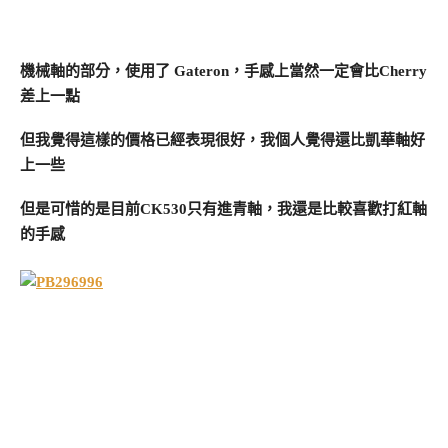
機械軸的部分，使用了 Gateron，手感上當然一定會比Cherry
差上一點
但我覺得這樣的價格已經表現很好，我個人覺得還比凱華軸好
上一些
但是可惜的是目前CK530只有進青軸，我還是比較喜歡打紅軸
的手感