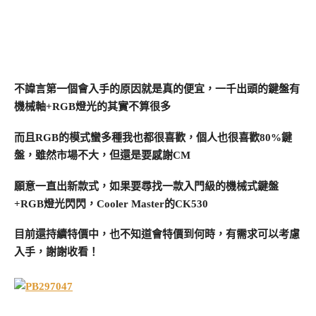
不諱言第一個會入手的原因就是真的便宜，一千出頭的鍵盤有
機械軸+RGB燈光的其實不算很多
而且RGB的模式蠻多種我也都很喜歡，個人也很喜歡80%鍵
盤，雖然市場不大，但還是要感謝CM
願意一直出新款式，如果要尋找一款入門級的機械式鍵盤
+RGB燈光閃閃，Cooler Master的CK530
目前還持續特價中，也不知道會特價到何時，有需求可以考慮
入手，謝謝收看！