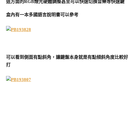
這方面的RGB燈光硬體調整甚至可以快速切換音樂等快速鍵
盒內有一本多國語言說明書可以參考
可以看到側面有點斜角，讓鍵盤本身就是有點傾斜角度比較好
打