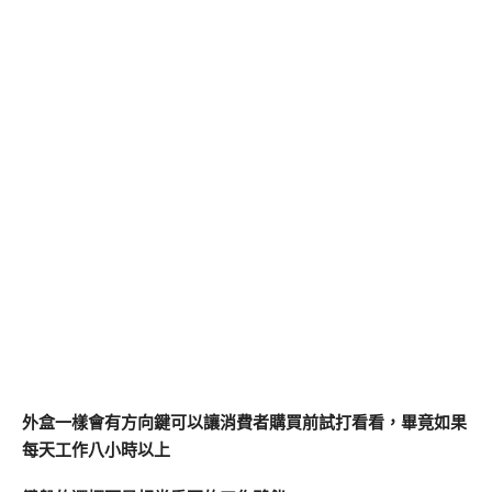
外盒一樣會有方向鍵可以讓消費者購買前試打看看，畢竟如果
每天工作八小時以上