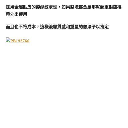
採用金屬貼皮的髮絲紋處理，如果整塊都金屬那就超重很難攜
帶外出使用
而且也不符成本，這樣兼顧質感和重量的做法予以肯定