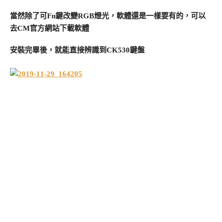
當然除了可Fn鍵改變RGB燈光，軟體還是一樣要有的，可以
去CM官方網站下載軟體
安裝完畢後，就能直接辨識到CK530鍵盤