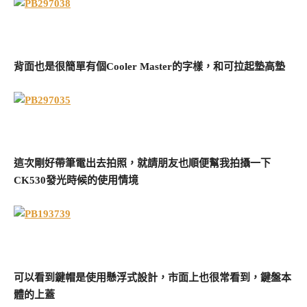
背面也是很簡單有個Cooler Master的字樣，和可拉起墊高墊
這次剛好帶筆電出去拍照，就請朋友也順便幫我拍攝一下
CK530發光時候的使用情境
可以看到鍵帽是使用懸浮式設計，市面上也很常看到，鍵盤本
體的上蓋