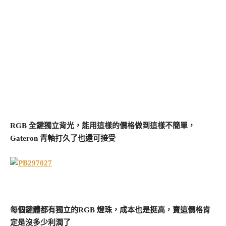
RGB 全鍵獨立背光，能用這樣的價格做到這樣不簡單，
Gateron 青軸打久了也還可接受
每個鍵體都有獨立的RGB 燈珠，成本也是挺高，賣這價格肯
定是沒多少利潤了