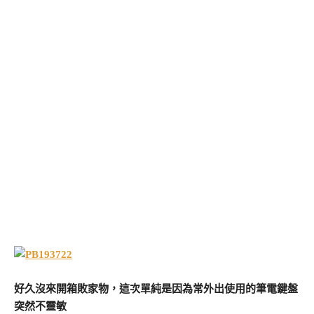
好久沒來開箱敗家物，這次單純是因為常外出使用的筆電鍵盤
突然不靈敏