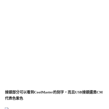
接頭部分可以看到CoolMaster的刻字，而且USB接頭還是CM
代表色紫色