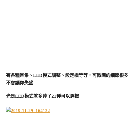
有各種巨集、LED模式調整、設定檔等等，可微調的細節很多
不會讓你失望
光是LED模式就多達了21種可以選擇