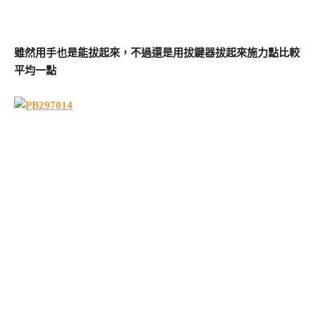
雖然用手也是能拔起來，不過還是用拔鍵器拔起來施力點比較
平均一點