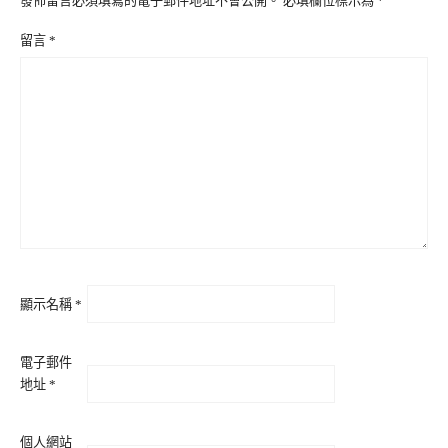
發佈留言必須填寫的電子郵件地址不會公開。
必填欄位標示為
*
留言
*
顯示名稱
*
電子郵件
地址
*
個人網站