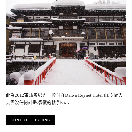
此為2012東北遊記 前一晚住在Daiwa Roynet Hotel 山形 隔天
其實沒任何計畫,傻傻的就拿Ea…
CONTINUE READING