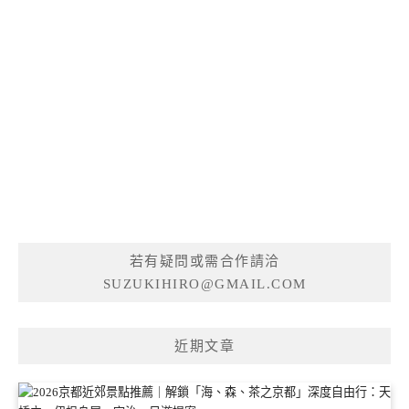
若有疑問或需合作請洽
SUZUKIHIRO@GMAIL.COM
近期文章