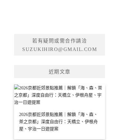
若有疑問或需合作請洽
SUZUKIHIRO@GMAIL.COM
近期文章
2026京都近郊景點推薦｜解鎖「海、森、
茶之京都」深度自由行：天橋立、伊根舟
屋、宇治一日遊提案