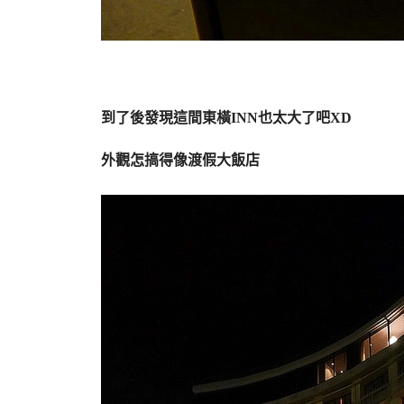
到了後發現這間東橫INN也太大了吧XD
外觀怎搞得像渡假大飯店