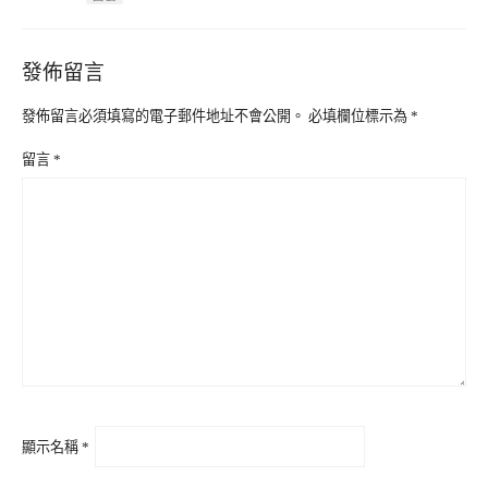
發佈留言
發佈留言必須填寫的電子郵件地址不會公開。
必填欄位標示為
*
留言
*
顯示名稱
*