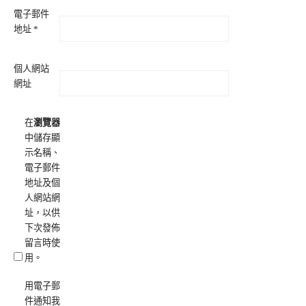
電子郵件
地址
*
個人網站
網址
在
瀏覽器
中儲存顯
示名稱、
電子郵件
地址及個
人網站網
址，以供
下次發佈
留言時使
用。
用電子郵
件通知我