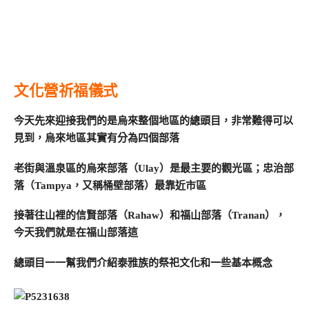
文化營祈福儀式
今天先來迎接我們的是烏來整個地區的總頭目，非常難得可以
見到，烏來地區其實有分為四個部落
老街與溫泉區的烏來部落（Ulay）是最主要的觀光區；忠治部
落（Tampya，又稱桶壁部落）最靠近市區
接著往山裡的信賢部落（Rahaw）和福山部落（Tranan），
今天我們就是在福山部落這
總頭目一一幫我們介紹泰雅族的祭祀文化和一些基本概念