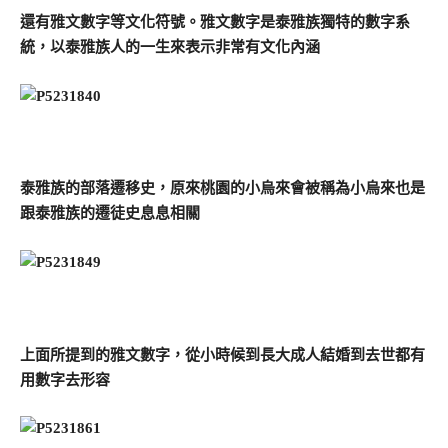
還有雅文數字等文化符號。雅文數字是泰雅族獨特的數字系
統，以泰雅族人的一生來表示非常有文化內涵
泰雅族的部落遷移史，原來桃園的小烏來會被稱為小烏來也是
跟泰雅族的遷徒史息息相關
上面所提到的雅文數字，從小時候到長大成人結婚到去世都有
用數字去形容