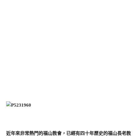
近年來非常熱門的福山教會，已經有四十年歷史的福山長老教