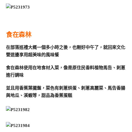
食在森林
在部落巡禮大概一個多小時之後，也剛好中午了，就回來文化
營這邊享用超美味的風味餐
食在森林使用在地食材入菜，像是原住民香料植物馬告、刺蔥
進行調味
並且用香蕉葉擺盤，菜色有刺蔥烘蛋、刺蔥高麗菜、馬告香腸
與地瓜、溪蝦等，甜品為香蕉蛋糕