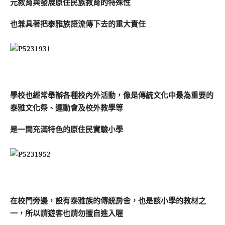
元教育與發展原住民族教育的特殊性
也兼具著把泰雅族語流傳下去的重大責任
學校也經常舉辦各種校內外活動，像是傳統文化中最為重要的
泰雅文化祭、運動會及校外教學等
是一間充滿特色的原住民實驗小學
在校門旁邊，設有泰雅族的傳統房舍，也是該小學的教材之
一，所以請遊客也請勿擅自進入喔