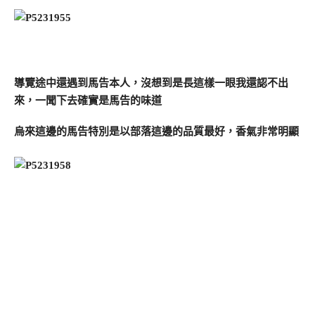
導覽途中還遇到馬告本人，沒想到是長這樣一眼我還認不出
來，一聞下去確實是馬告的味道
烏來這邊的馬告特別是以部落這邊的品質最好，香氣非常明顯