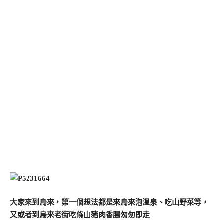
大家來到烏來，第一個想法都是來烏來泡溫泉、吃山野菜等，
又或者到烏來老街吃條山豬肉香腸匆匆即走