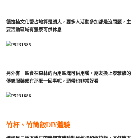
德拉楠文化營占地算是頗大，要多人活動參加都是沒問題，主
要活動區域有獵寮可供休息
另外有一區食在森林的內用區塊可供用餐，朋友換上泰雅族的
傳統服裝頗有那麼一回事呢，頭帶也非常好看
竹杯、竹筒飯DIY體驗