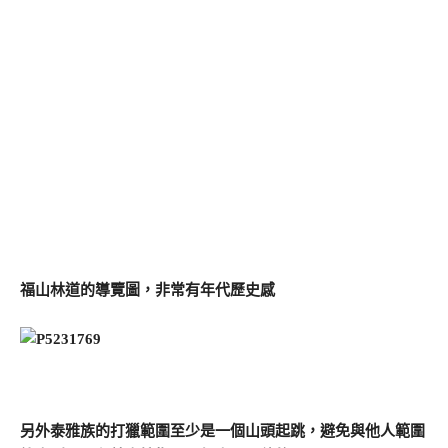
福山林道的導覽圖，非常有年代歷史感
另外泰雅族的打獵範圍至少是一個山頭起跳，避免與他人範圍