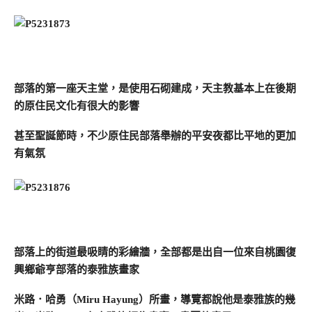
部落的第一座天主堂，是使用石砌建成，天主教基本上在後期
的原住民文化有很大的影響
甚至聖誕節時，不少原住民部落舉辦的平安夜都比平地的更加
有氣氛
部落上的街道最吸睛的彩繪牆，全部都是出自一位來自桃園復
興鄉爺亨部落的泰雅族畫家
米路．哈勇（Miru Hayung）所畫，導覽都說他是泰雅族的幾