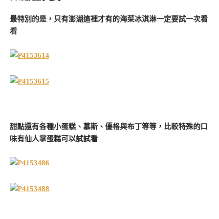
最特別的是，只有澎湖這裡才有的海菜冰淇淋一定要試一次看
看
甜點還有各種小蛋糕、慕斯、優格與布丁等等，比較特殊的口
味有仙人掌蛋糕可以試試看