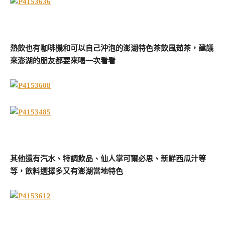
熱飲也有咖啡機和可以自己沖泡的澎湖特色茶飲風茹茶，建議
來澎湖的朋友都要來喝一次看看
其他還有汽水、特調飲品、仙人掌可爾必思、新鮮西瓜汁等
等，飲料選擇多又有澎湖當地特色