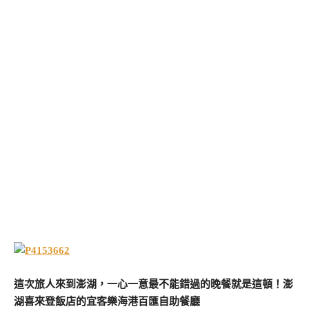
這次旅人來到澎湖，一心一意最不能錯過的晚餐就是這頓！澎
湖喜來登飯店的宜客樂海港百匯自助餐廳