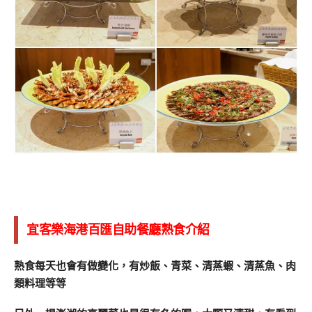
宜客樂海港百匯自助餐廳熟食介紹
熟食每天也會有做變化，有炒飯、青菜、清蒸蝦、清蒸魚、肉
類料理等等