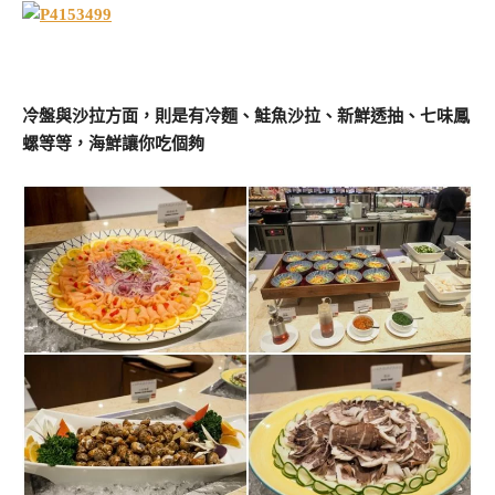
冷盤與沙拉方面，則是有冷麵、鮭魚沙拉、新鮮透抽、七味鳳
螺等等，海鮮讓你吃個夠