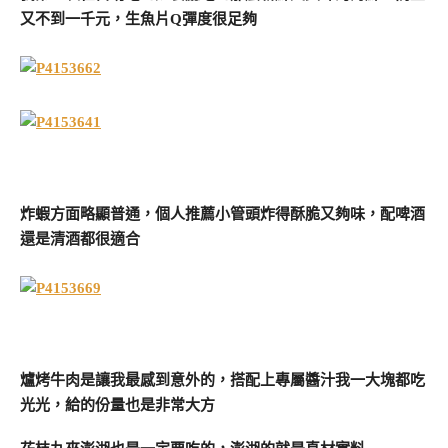
又不到一千元，生魚片Q彈度很足夠
炸蝦方面略顯普通，個人推薦小管頭炸得酥脆又夠味，配啤酒
還是清酒都很適合
爐烤牛肉是讓我最感到意外的，搭配上專屬醬汁我一大塊都吃
光光，給的份量也是非常大方