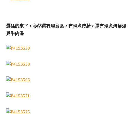
最猛的來了，竟然還有現煮區，有現煮時蔬，還有現煮海鮮湯
與牛肉湯