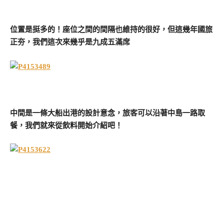
位置是挺多的！座位之間的間隔也維持的很好，但這幾年國旅
正夯，我們這次來幾乎是九成五滿席
中間是一條大船出港的設計意念，旅客可以沿著中島一路取
餐，我們就來從飲料開始介紹吧！