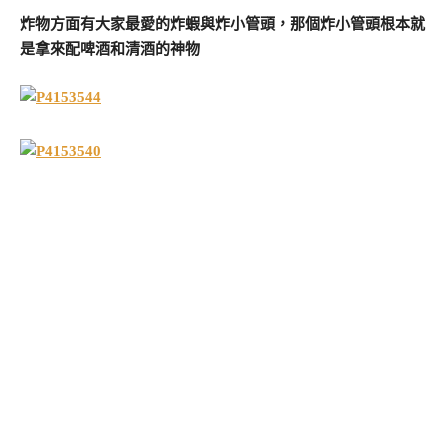
炸物方面有大家最愛的炸蝦與炸小管頭，那個炸小管頭根本就
是拿來配啤酒和清酒的神物