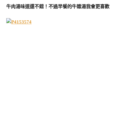
牛肉湯味道還不錯！不過早餐的牛雜湯我會更喜歡