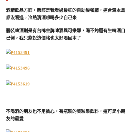
酒精飲品方面，應該是我看過最狂的自助餐餐廳，連台灣本島
都沒看過，冷熱清酒想喝多少自己來
瓶裝啤酒則是有台啤金牌啤酒與可樂娜，喝不夠還有生啤酒自
己倒，我只能說這價格也太好喝回本了
不喝酒的朋友也不用擔心，有瓶裝的美粒果飲料，這可是小朋
友的最愛