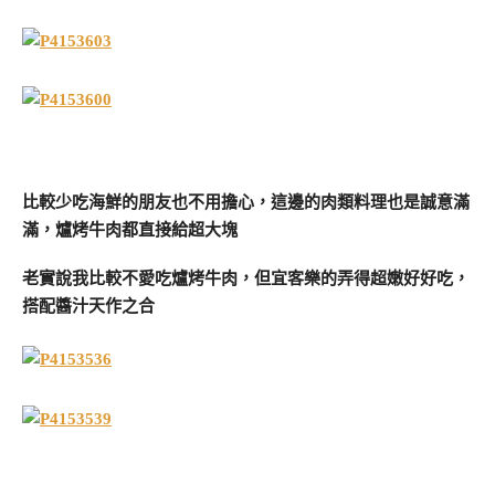
比較少吃海鮮的朋友也不用擔心，這邊的肉類料理也是誠意滿
滿，爐烤牛肉都直接給超大塊
老實說我比較不愛吃爐烤牛肉，但宜客樂的弄得超嫩好好吃，
搭配醬汁天作之合