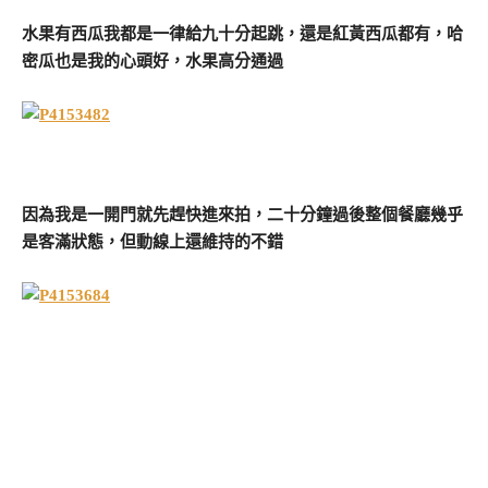
水果有西瓜我都是一律給九十分起跳，還是紅黃西瓜都有，哈
密瓜也是我的心頭好，水果高分通過
因為我是一開門就先趕快進來拍，二十分鐘過後整個餐廳幾乎
是客滿狀態，但動線上還維持的不錯