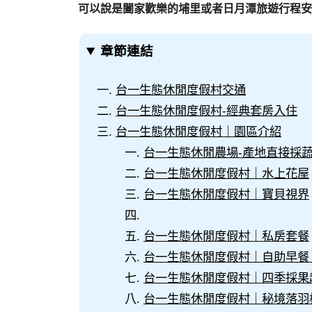
可以說是闔家歡樂的埔里或者日月潭旅遊行程安
章節連結
台一生態休閒度假村交通
台一生態休閒度假村-經典套房入住
台一生態休閒度假村｜園區介紹
台一生態休閒農場-產地直接採蔬
台一生態休閒度假村｜水上花屋
台一生態休閒度假村｜寶貝視界
台一生態休閒度假村｜私房套餐
台一生態休閒度假村｜自助早餐 7:0
台一生態休閒度假村｜四季採果
台一生態休閒度假村｜秘境落羽