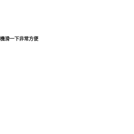
機滑一下非常方便