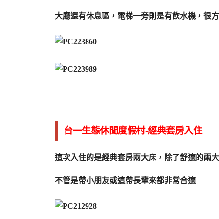
大廳還有休息區，電梯一旁則是有飲水機，很方
台一生態休閒度假村-經典套房入住
這次入住的是經典套房兩大床，除了舒適的兩大
不管是帶小朋友或這帶長輩來都非常合適