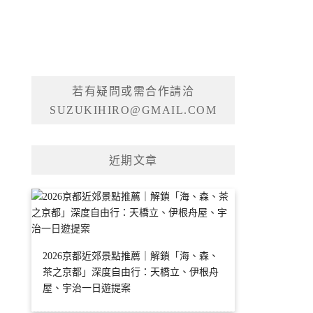
若有疑問或需合作請洽
SUZUKIHIRO@GMAIL.COM
近期文章
2026京都近郊景點推薦｜解鎖「海、森、
茶之京都」深度自由行：天橋立、伊根舟
屋、宇治一日遊提案