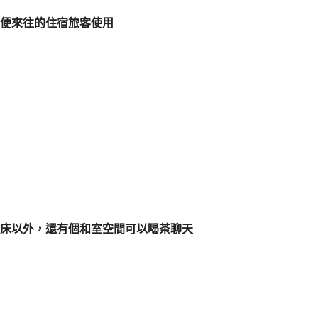
便來往的住宿旅客使用
床以外，還有個和室空間可以喝茶聊天