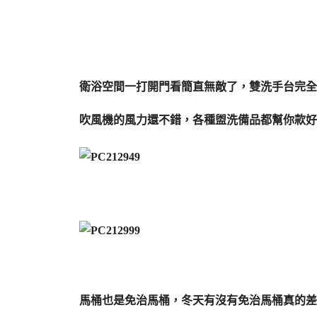
衛浴空間一打開門看簡直無敵了，雙洗手台完全
吹風機的風力還不錯，各種盥洗備品都幫你款好
馬桶也是免治馬桶，冬天有沒有免治馬桶真的差