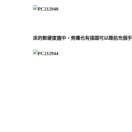
床的軟硬度適中，旁邊也有插頭可以睡前充個手