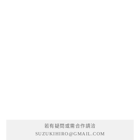
若有疑問或需合作請洽
SUZUKIHIRO@GMAIL.COM