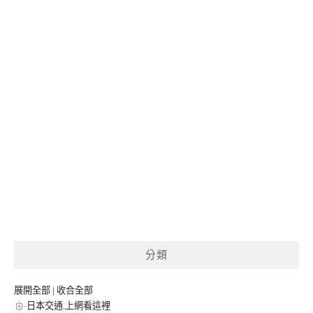
分類
展開全部
|
收合全部
日本交通.上網看這裡