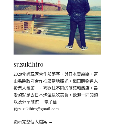
suzukihiro
2020食尚玩家合作部落客，與日本青森縣、富
山縣縣政府合作推廣當地觀光，梅田購物達人
投票人氣第一，喜歡住不同的旅館和飯店，最
愛的就是去日本泡溫泉吃美食，歡迎一同閱讀
以及分享旅遊！ 電子信
箱:
suzukihiro@gmail.com
顯示完整個人檔案 →