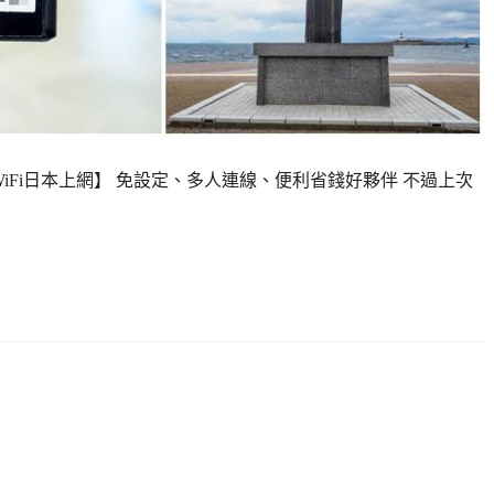
WiFi日本上網】 免設定、多人連線、便利省錢好夥伴 不過上次