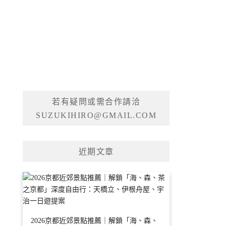
若有疑問或需合作請洽
SUZUKIHIRO@GMAIL.COM
近期文章
2026京都近郊景點推薦｜解鎖「海、森、