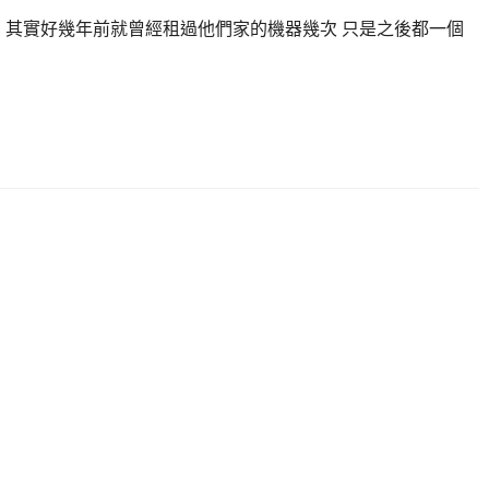
合作，其實好幾年前就曾經租過他們家的機器幾次 只是之後都一個