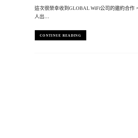
這次很榮幸收到GLOBAL WiFi公司的邀約
人出…
CONTINUE READING