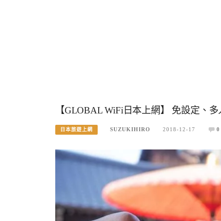
【GLOBAL WiFi日本上網】 免設定
SUZUKIHIRO
2018-12-17
0
日本旅遊上網