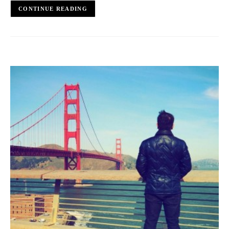
CONTINUE READING