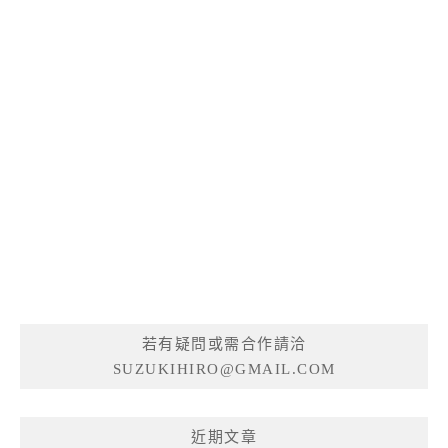
若有疑問或需合作請洽
SUZUKIHIRO@GMAIL.COM
近期文章