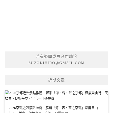
若有疑問或需合作請洽
SUZUKIHIRO@GMAIL.COM
近期文章
2026京都近郊景點推薦｜解鎖「海、森、茶之京都」深度自由