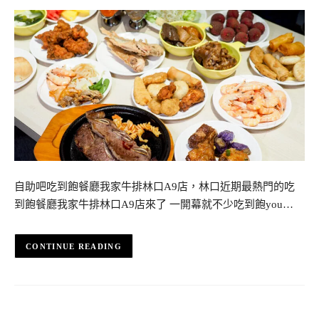
自助吧吃到飽餐廳我家牛排林口A9店，林口近期最熱門的吃
到飽餐廳我家牛排林口A9店來了 一開幕就不少吃到飽you…
CONTINUE READING