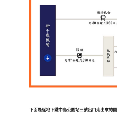
下面是從地下鐵中島公園站三號出口走出來的圖