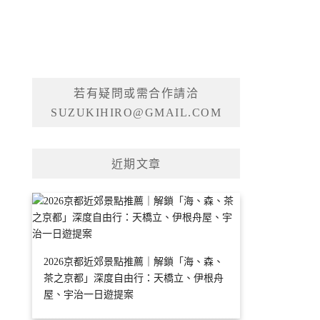
若有疑問或需合作請洽
SUZUKIHIRO@GMAIL.COM
近期文章
2026京都近郊景點推薦｜解鎖「海、森、
茶之京都」深度自由行：天橋立、伊根舟
屋、宇治一日遊提案