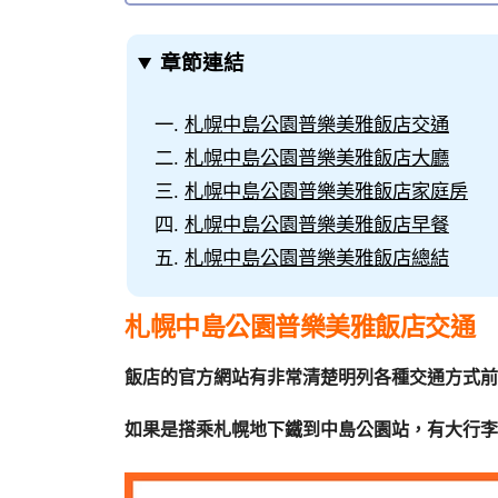
章節連結
札幌中島公園普樂美雅飯店交通
札幌中島公園普樂美雅飯店大廳
札幌中島公園普樂美雅飯店家庭房
札幌中島公園普樂美雅飯店早餐
札幌中島公園普樂美雅飯店總結
札幌中島公園普樂美雅飯店交通
飯店的官方網站有非常清楚明列各種交通方式前
如果是搭乘札幌地下鐵到中島公園站，有大行李