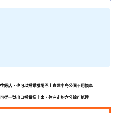
往飯店，也可以搭乘機場巴士直達中島公園不用換車
可從一號出口搭電梯上來，往左走約六分鐘可抵達