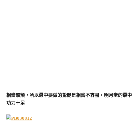
相當麻煩，所以最中要做的驚艷是相當不容易，明月堂的最中
功力十足