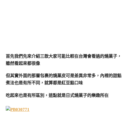
首先我們先來介紹三款大家可能比較在台灣會看過的燒菓子，
雖然看起來都很像
但其實外面的那層包裹的燒菓皮可是差異非常多，內裡的甜餡
煮法也是有所不同，就算都是紅豆餡口味
吃起來也是有所區別，這點就是日式燒菓子的樂趣所在