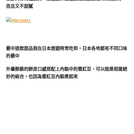
而且又不甜膩
最中這款甜品我在日本旅遊時常吃到，日本各地都有不同口味
的最中
外層酥脆的餅皮口感搭配上內餡中的蜜紅豆，可以說是相當絕
妙的組合，也因為蜜紅豆內餡煮起來