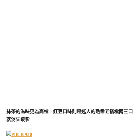
抹茶的滋味更為高檔，紅豆口味則是迷人的熟悉老搭檔兩三口
就消失蹤影