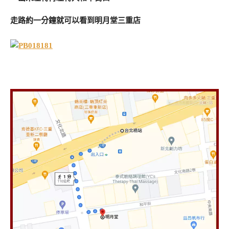
走路約一分鐘就可以看到明月堂三重店