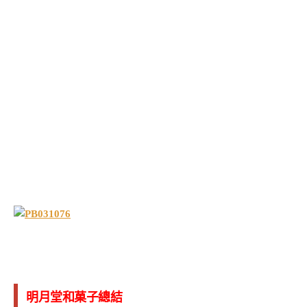
明月堂和菓子總結