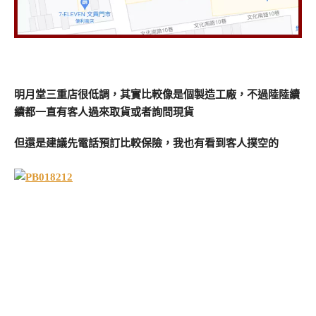
明月堂三重店很低調，其實比較像是個製造工廠，不過陸陸續
續都一直有客人過來取貨或者詢問現貨
但還是建議先電話預訂比較保險，我也有看到客人撲空的