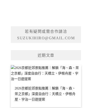
若有疑問或需合作請洽
SUZUKIHIRO@GMAIL.COM
近期文章
2026京都近郊景點推薦｜解鎖「海、森、
茶之京都」深度自由行：天橋立、伊根舟
屋、宇治一日遊提案