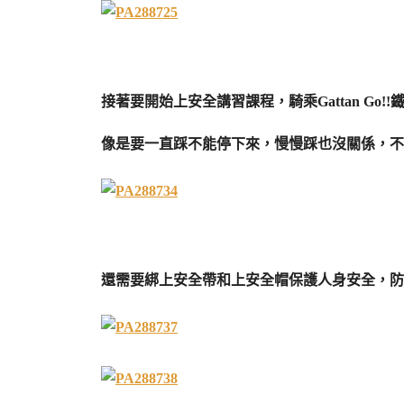
接著要開始上安全講習課程，騎乘Gattan Go
像是要一直踩不能停下來，慢慢踩也沒關係，不
還需要綁上安全帶和上安全帽保護人身安全，防