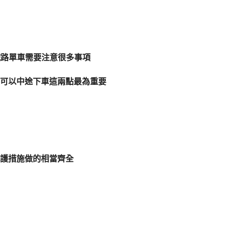
!!鐵路單車需要注意很多事項
可以中途下車這兩點最為重要
護措施做的相當齊全