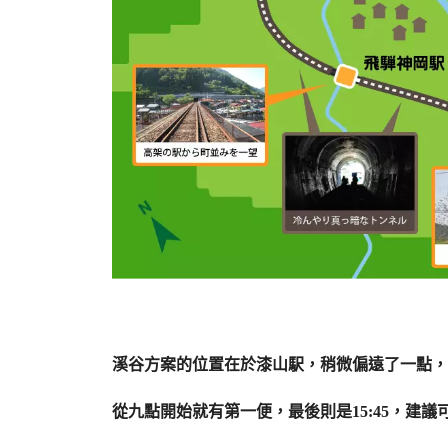
溪谷方案的位置在於漆山駅，稍微偏遠了一點，
從九點開始就有第一便，最後則是15:45，建議