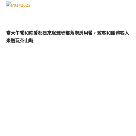
當天午餐和晚餐都是來珈雅瑪部落廚房用餐，散客和團體客人
來遊玩茶山時