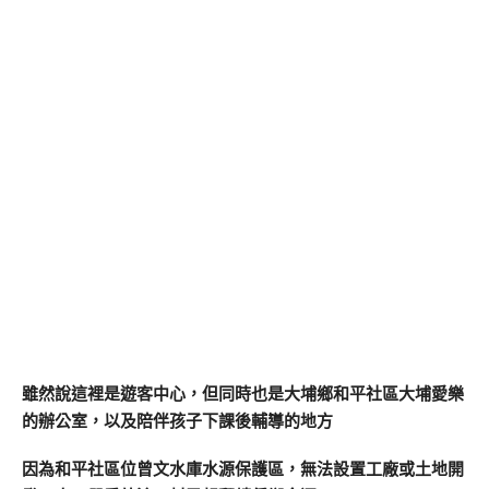
雖然說這裡是遊客中心，但同時也是大埔鄉和平社區大埔愛樂
的辦公室，以及陪伴孩子下課後輔導的地方
因為和平社區位曾文水庫水源保護區，無法設置工廠或土地開