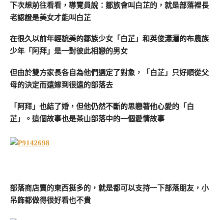
下次想前往看看，導覽員說：鄒族會叫白芷的，就是部落裡長
老認證是美女才能叫白芷
在很久以前年輕貌美的鄒族少女「白芷」和英俊瀟灑的布農族
少年「阿拜」是一對彼此相戀的男女
但由於雙方家長各自為他們選定了對象，「白芷」只好順從父
母的決定而遠嫁到很遠的部落去
「阿拜」也結了婚，但他仍然不斷的思戀著他心愛的「白
芷」。這個故事也是茶山部落中的一個愛情故事
部落商店賣的東西挺多的，就是都可以支持一下部落朋友，小
吊飾都做得很好看也不貴