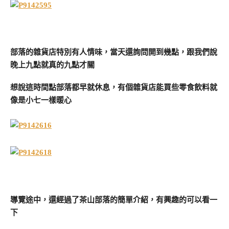
部落的雜貨店特別有人情味，當天還詢問開到幾點，跟我們說
晚上九點就真的九點才關
想說這時間點部落都早就休息，有個雜貨店能買些零食飲料就
像是小七一樣暖心
導覽途中，還經過了茶山部落的簡單介紹，有興趣的可以看一
下