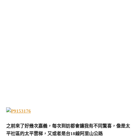
之前來了好幾次嘉義，每次到訪都會讓我有不同驚喜，像是太
平社區的太平雲梯，又或者是台18線阿里山公路