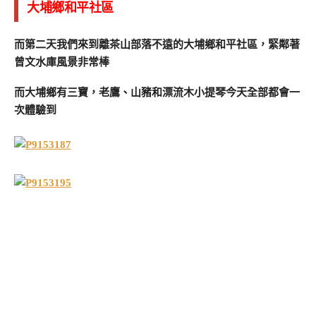
大埔鄉和平社區
而第二天我們來到離茶山部落不遠的大埔鄉和平社區，緊鄰著
曾文水庫風景非常棒
而大埔鄉有三寶，老鷹、山豬和漂流木小提琴今天全部都會一
次體驗到