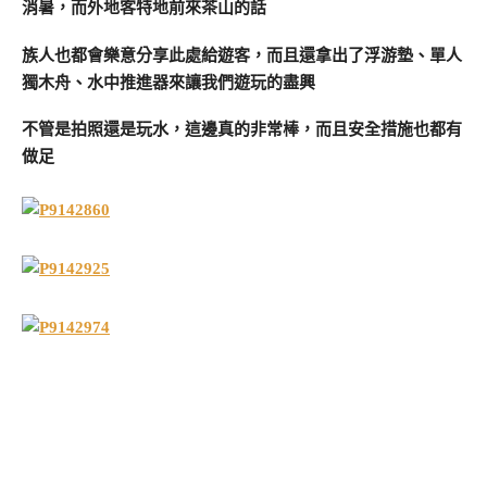
消暑，而外地客特地前來茶山的話
族人也都會樂意分享此處給遊客，而且還拿出了浮游墊、單人
獨木舟、水中推進器來讓我們遊玩的盡興
不管是拍照還是玩水，這邊真的非常棒，而且安全措施也都有
做足