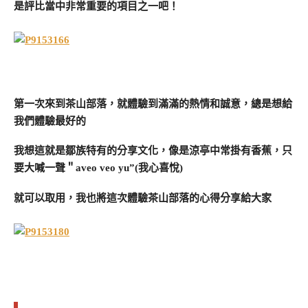
是評比當中非常重要的項目之一吧！
第一次來到茶山部落，就體驗到滿滿的熱情和誠意，總是想給
我們體驗最好的
我想這就是鄒族特有的分享文化，像是涼亭中常掛有香蕉，只
要大喊一聲＂aveo veo yu”(我心喜悅)
就可以取用，我也將這次體驗茶山部落的心得分享給大家