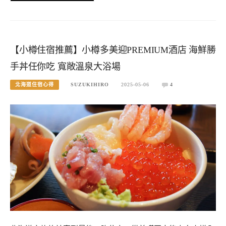
【小樽住宿推薦】小樽多美迎PREMIUM酒店 海鮮勝
手丼任你吃 寬敞溫泉大浴場
北海道住宿心得
SUZUKIHIRO
2025-05-06
4