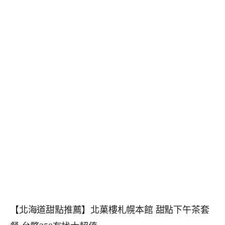
【北海道甜點推薦】北菓樓札幌本館 甜點下午茶套