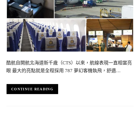
酷航自開航北海道新千歲（CTS）以來，航線表現一直相當亮
眼 最大的亮點就是全程採用 787 夢幻客機執飛，舒適…
CONTINUE READING