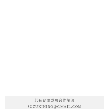
若有疑問或需合作請洽
SUZUKIHIRO@GMAIL.COM