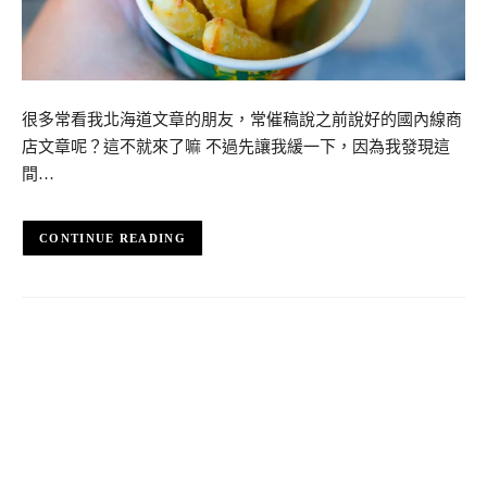
很多常看我北海道文章的朋友，常催稿說之前說好的國內線商
店文章呢？這不就來了嘛 不過先讓我緩一下，因為我發現這
間…
CONTINUE READING