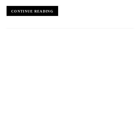
CONTINUE READING